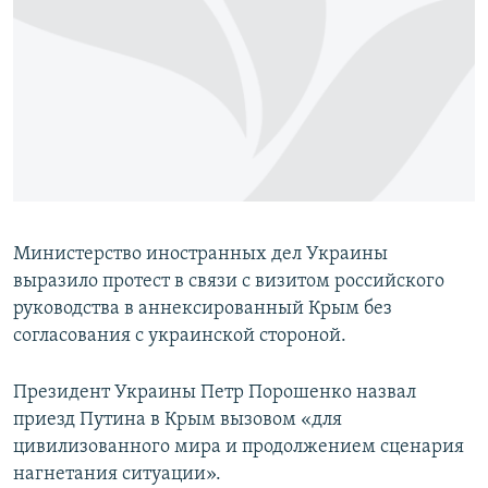
Министерство иностранных дел Украины
выразило протест в связи с визитом российского
руководства в аннексированный Крым без
согласования с украинской стороной.
Президент Украины Петр Порошенко назвал
приезд Путина в Крым вызовом «для
цивилизованного мира и продолжением сценария
нагнетания ситуации».