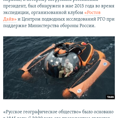
президент, был обнаружен в мае 2015 года во время
экспедиции, организованной клубом
«Ростов
Дайв»
и Центром подводных исследований РГО при
поддержке Министерства обороны России.
«Русское географическое общество» было основано