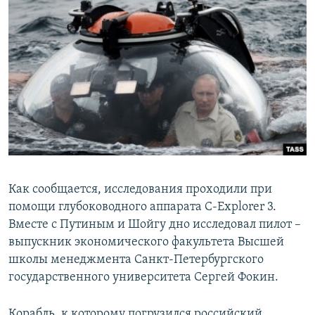
Как сообщается, исследования проходили при
помощи глубоководного аппарата С-Explorer 3.
Вместе с Путиным и Шойгу дно исследовал пилот –
выпускник экономического факультета Высшей
школы менеджмента Санкт-Петербургского
государственного университета Сергей Фокин.
Корабль, к которому погрузился российский