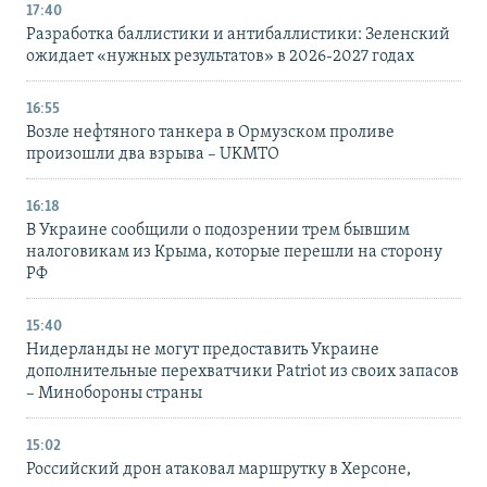
17:40
Разработка баллистики и антибаллистики: Зеленский
ожидает «нужных результатов» в 2026-2027 годах
16:55
Возле нефтяного танкера в Ормузском проливе
произошли два взрыва – UKMTO
16:18
В Украине сообщили о подозрении трем бывшим
налоговикам из Крыма, которые перешли на сторону
РФ
15:40
Нидерланды не могут предоставить Украине
дополнительные перехватчики Patriot из своих запасов
– Минобороны страны
15:02
Российский дрон атаковал маршрутку в Херсоне,