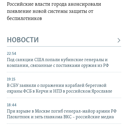
Российские власти города анонсировали
появление новой системы защиты от
беспилотников
НОВОСТИ
22:54
Под санкции США попали кубинские генералы и
компании, связанные с поставками оружия из РФ
19:15
В СБУ заявили о поражении кораблей береговой
охраны ФСБ в Керчи и НПЗ в российском Ярославле
18:44
При взрыве в Москве погиб генерал-майор армии РФ
Плохотнюк и зять главкома ВКС – российские медиа