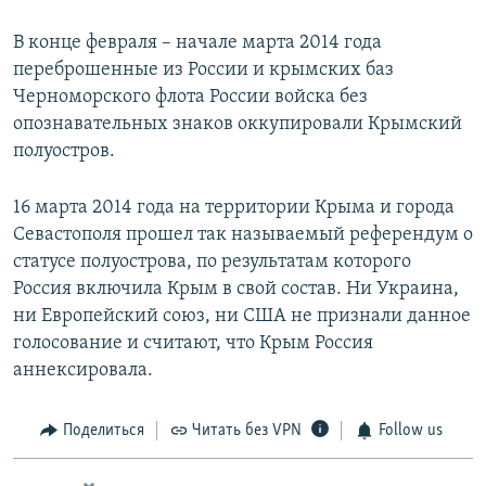
В конце февраля – начале марта 2014 года
переброшенные из России и крымских баз
Черноморского флота России войска без
опознавательных знаков оккупировали Крымский
полуостров.
16 марта 2014 года на территории Крыма и города
Севастополя прошел так называемый референдум о
статусе полуострова, по результатам которого
Россия включила Крым в свой состав. Ни Украина,
ни Европейский союз, ни США не признали данное
голосование и считают, что Крым Россия
аннексировала.
Поделиться
Читать без VPN
Follow us