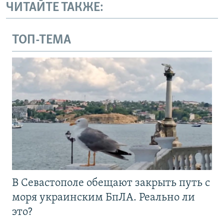
ЧИТАЙТЕ ТАКЖЕ:
ТОП-ТЕМА
В Севастополе обещают закрыть путь с
моря украинским БпЛА. Реально ли
это?