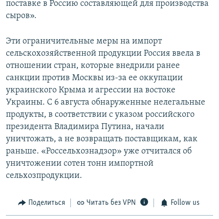
поставке в Россию составляющей для производства
сыров».
Эти ограничительные меры на импорт
сельскохозяйственной продукции Россия ввела в
отношении стран, которые внедрили ранее
санкции против Москвы из-за ее оккупации
украинского Крыма и агрессии на востоке
Украины. С 6 августа обнаруженные нелегальные
продукты, в соответствии с указом российского
президента Владимира Путина, начали
уничтожать, а не возвращать поставщикам, как
раньше. «Россельхознадзор» уже отчитался об
уничтожении сотен тонн импортной
сельхозпродукции.
Поделиться
Читать без VPN
Follow us