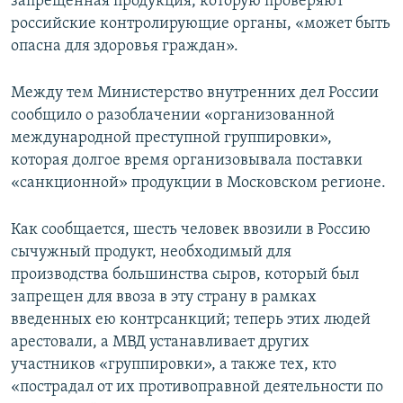
запрещенная продукция, которую проверяют
российские контролирующие органы, «может быть
опасна для здоровья граждан».
Между тем Министерство внутренних дел России
сообщило о разоблачении «организованной
международной преступной группировки»,
которая долгое время организовывала поставки
«санкционной» продукции в Московском регионе.
Как сообщается, шесть человек ввозили в Россию
сычужный продукт, необходимый для
производства большинства сыров, который был
запрещен для ввоза в эту страну в рамках
введенных ею контрсанкций; теперь этих людей
арестовали, а МВД устанавливает других
участников «группировки», а также тех, кто
«пострадал от их противоправной деятельности по