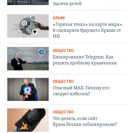
тысячи детей
КРЫМ
«Горячая точка» на карте мира».
8 сценариев будущего Крыма от
ИИ
ОБЩЕСТВО
Блокирование Telegram. Как
решить проблему крымчанам
ОБЩЕСТВО
Опасный MAX. Почему его
следует избегать?
ОБЩЕСТВО
Что делать, если сайт
Крым.Реалии заблокировали?