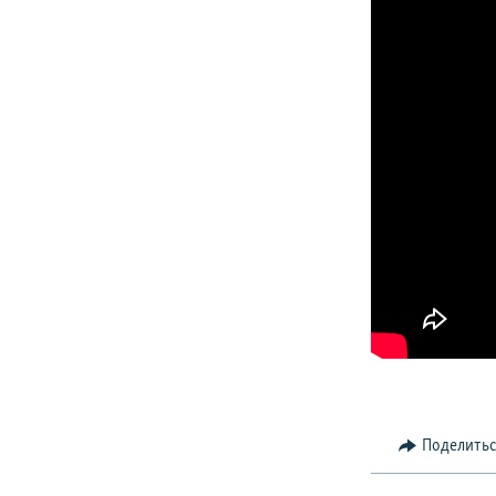
Поделить