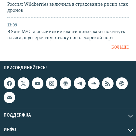
Россия: Wildberries включила в страхование риски атак
дронов
13:09
В Ялте МЧС и российские власти призывают покинуть
пляжи, под вероятную атаку попал морской порт
БОЛЬШЕ
ПРИСОЕДИНЯЙТЕСЬ!
ПОДДЕРЖКА
ИНФО