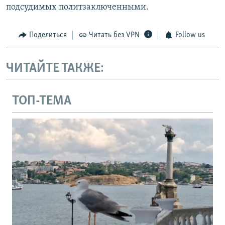
подсудимых политзаключенными.
Поделиться
Читать без VPN
Follow us
ЧИТАЙТЕ ТАКЖЕ:
ТОП-ТЕМА