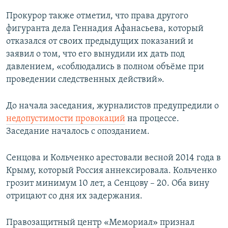
Прокурор также отметил, что права другого
фигуранта дела Геннадия Афанасьева, который
отказался от своих предыдущих показаний и
заявил о том, что его вынудили их дать под
давлением, «соблюдались в полном объёме при
проведении следственных действий».
До начала заседания, журналистов предупредили о
недопустимости провокаций
на процессе.
Заседание началось с опозданием.
Сенцова и Кольченко арестовали весной 2014 года в
Крыму, который Россия аннексировала. Кольченко
грозит минимум 10 лет, а Сенцову – 20. Оба вину
отрицают со дня их задержания.
Правозащитный центр «Мемориал» признал