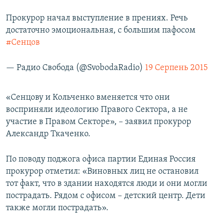
Прокурор начал выступление в прениях. Речь
достаточно эмоциональная, с большим пафосом
#Сенцов
— Радио Свобода (@SvobodaRadio)
19 Серпень 2015
«Сенцову и Кольченко вменяется что они
восприняли идеологию Правого Сектора, а не
участие в Правом Секторе», – заявил прокурор
Александр Ткаченко.
По поводу поджога офиса партии Единая Россия
прокурор отметил: «Виновных лиц не остановил
тот факт, что в здании находятся люди и они могли
пострадать. Рядом с офисом – детский центр. Дети
также могли пострадать».