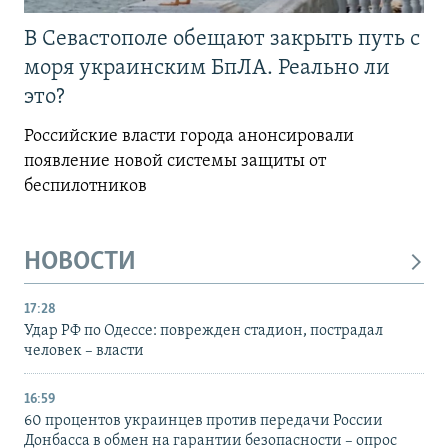
В Севастополе обещают закрыть путь с
моря украинским БпЛА. Реально ли
это?
Российские власти города анонсировали
появление новой системы защиты от
беспилотников
НОВОСТИ
17:28
Удар РФ по Одессе: поврежден стадион, пострадал
человек – власти
16:59
60 процентов украинцев против передачи России
Донбасса в обмен на гарантии безопасности – опрос