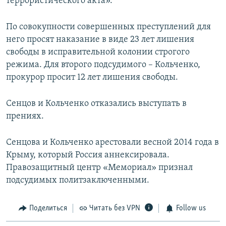
террористического акта».
По совокупности совершенных преступлений для
него просят наказание в виде 23 лет лишения
свободы в исправительной колонии строгого
режима. Для второго подсудимого – Кольченко,
прокурор просит 12 лет лишения свободы.
Сенцов и Кольченко отказались выступать в
прениях.
Сенцова и Кольченко арестовали весной 2014 года в
Крыму, который Россия аннексировала.
Правозащитный центр «Мемориал» признал
подсудимых политзаключенными.
Поделиться
Читать без VPN
Follow us