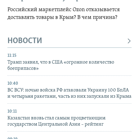
Российский маркетплейс Ozon отказывается
доставлять товары в Крым? В чем причина?
НОВОСТИ
11:15
Трамп заявил, что в США «огромное количество
боеприпасов»
10:40
ВС ВСУ: ночью войска РФ атаковали Украину 100 БпЛА
и четырьмя ракетами, часть из них запускали из Крыма
10:11
Казахстан вновь стал самым процветающим
государством Центральной Азии – рейтинг