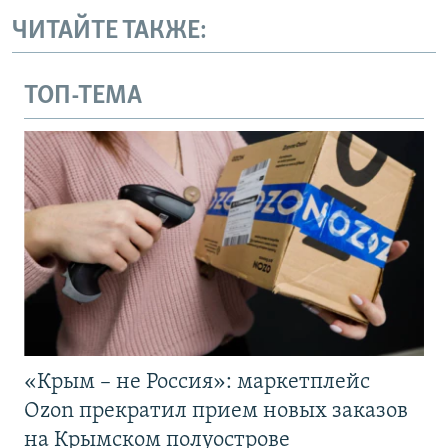
ЧИТАЙТЕ ТАКЖЕ:
ТОП-ТЕМА
«Крым – не Россия»: маркетплейс
Ozon прекратил прием новых заказов
на Крымском полуострове