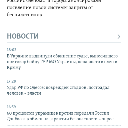
Российские власти города анонсировали
появление новой системы защиты от
беспилотников
НОВОСТИ
18:02
В Украине выдвинули обвинение судье, выносившего
приговор бойцу ГУР МО Украины, попавшего в плен в
Крыму
17:28
Удар РФ по Одессе: поврежден стадион, пострадал
человек – власти
16:59
60 процентов украинцев против передачи России
Донбасса в обмен на гарантии безопасности – опрос