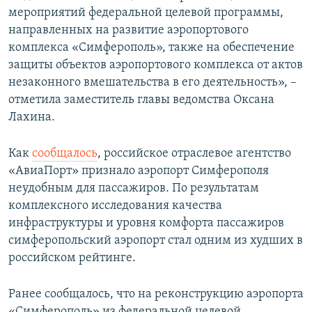
мероприятий федеральной целевой программы,
направленных на развитие аэропортового
комплекса «Симферополь», также на обеспечение
защиты объектов аэропортового комплекса от актов
незаконного вмешательства в его деятельность», –
отметила заместитель главы ведомства Оксана
Лахина.
Как
сообщалось
, российское отраслевое агентство
«АвиаПорт» признало аэропорт Симферополя
неудобным для пассажиров. По результатам
комплексного исследования качества
инфраструктуры и уровня комфорта пассажиров
симферопольский аэропорт стал одним из худших в
российском рейтинге.
Ранее сообщалось, что на реконструкцию аэропорта
«Симферополь» из федеральной целевой