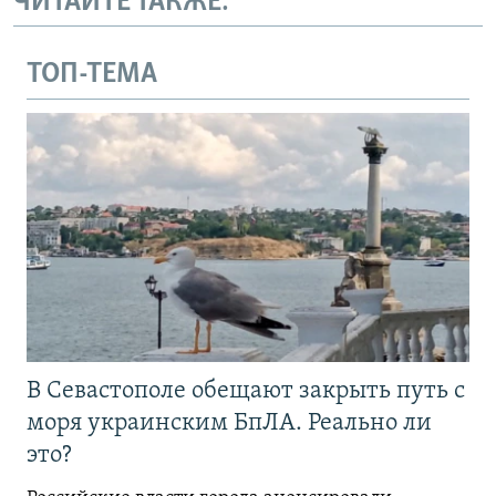
ЧИТАЙТЕ ТАКЖЕ:
ТОП-ТЕМА
В Севастополе обещают закрыть путь с
моря украинским БпЛА. Реально ли
это?