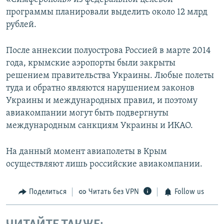
программы планировали выделить около 12 млрд
рублей.
После аннексии полуострова Россией в марте 2014
года, крымские аэропорты были закрыты
решением правительства Украины. Любые полеты
туда и обратно являются нарушением законов
Украины и международных правил, и поэтому
авиакомпании могут быть подвергнуты
международным санкциям Украины и ИКАО.
На данный момент авиаполеты в Крым
осуществляют лишь российские авиакомпании.
Поделиться
Читать без VPN
Follow us