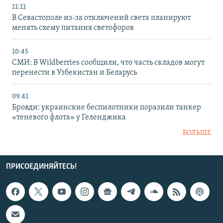
11:11
В Севастополе из-за отключений света планируют
менять схему питания светофоров
10:45
СМИ: В Wildberries сообщили, что часть складов могут
перенести в Узбекистан и Беларусь
09:41
Бровди: украинские беспилотники поразили танкер
«теневого флота» у Геленджика
БОЛЬШЕ
ПРИСОЕДИНЯЙТЕСЬ!