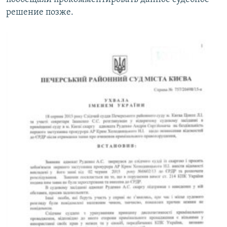
решение позже.