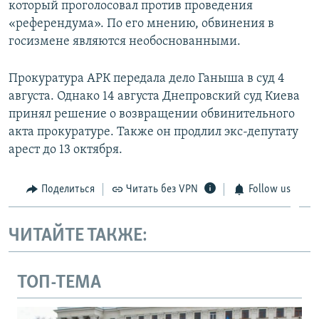
который проголосовал против проведения
«референдума». По его мнению, обвинения в
госизмене являются необоснованными.
Прокуратура АРК передала дело Ганыша в суд 4
августа. Однако 14 августа Днепровский суд Киева
принял решение о возвращении обвинительного
акта прокуратуре. Также он продлил экс-депутату
арест до 13 октября.
Поделиться
Читать без VPN
Follow us
ЧИТАЙТЕ ТАКЖЕ:
ТОП-ТЕМА