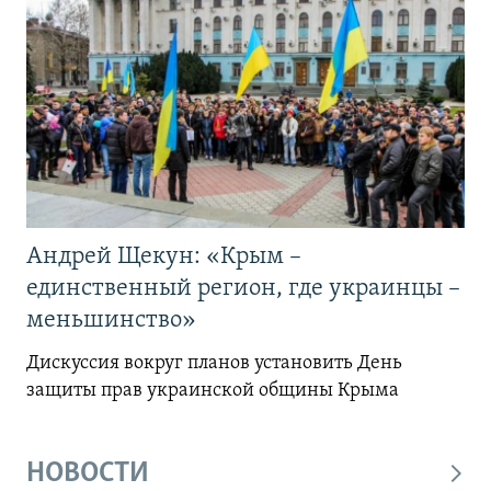
Андрей Щекун: «Крым –
единственный регион, где украинцы –
меньшинство»
Дискуссия вокруг планов установить День
защиты прав украинской общины Крыма
НОВОСТИ