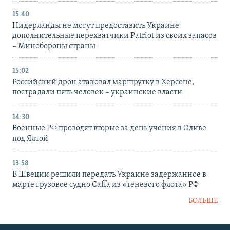
15:40
Нидерланды не могут предоставить Украине
дополнительные перехватчики Patriot из своих запасов
– Минобороны страны
15:02
Российский дрон атаковал маршрутку в Херсоне,
пострадали пять человек – украинские власти
14:30
Военные РФ проводят вторые за день учения в Оливе
под Ялтой
13:58
В Швеции решили передать Украине задержанное в
марте грузовое судно Caffa из «теневого флота» РФ
БОЛЬШЕ