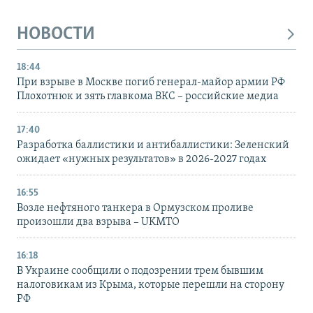
НОВОСТИ
18:44
При взрыве в Москве погиб генерал-майор армии РФ
Плохотнюк и зять главкома ВКС – российские медиа
17:40
Разработка баллистики и антибаллистики: Зеленский
ожидает «нужных результатов» в 2026-2027 годах
16:55
Возле нефтяного танкера в Ормузском проливе
произошли два взрыва – UKMTO
16:18
В Украине сообщили о подозрении трем бывшим
налоговикам из Крыма, которые перешли на сторону
РФ