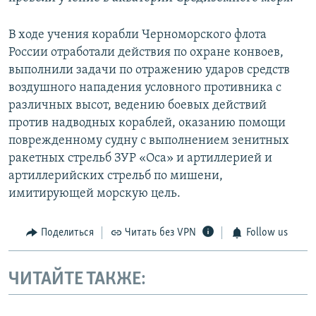
В ходе учения корабли Черноморского флота
России отработали действия по охране конвоев,
выполнили задачи по отражению ударов средств
воздушного нападения условного противника с
различных высот, ведению боевых действий
против надводных кораблей, оказанию помощи
поврежденному судну с выполнением зенитных
ракетных стрельб ЗУР «Оса» и артиллерией и
артиллерийских стрельб по мишени,
имитирующей морскую цель.
Поделиться
Читать без VPN
Follow us
ЧИТАЙТЕ ТАКЖЕ: