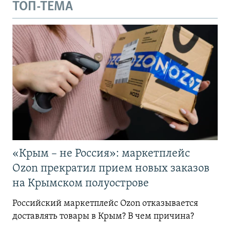
ТОП-ТЕМА
«Крым – не Россия»: маркетплейс
Ozon прекратил прием новых заказов
на Крымском полуострове
Российский маркетплейс Ozon отказывается
доставлять товары в Крым? В чем причина?