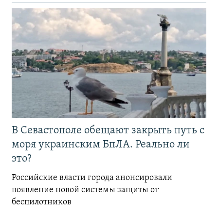
В Севастополе обещают закрыть путь с
моря украинским БпЛА. Реально ли
это?
Российские власти города анонсировали
появление новой системы защиты от
беспилотников