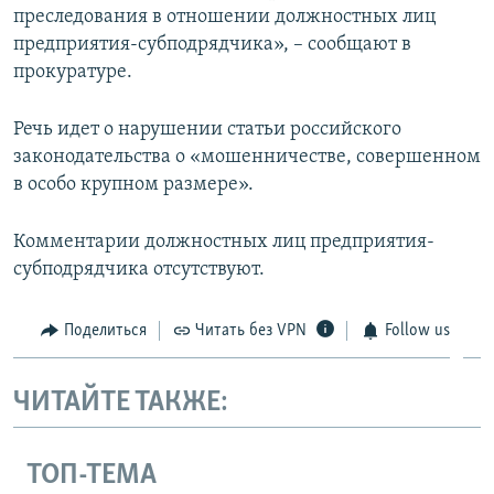
преследования в отношении должностных лиц
предприятия-субподрядчика», – сообщают в
прокуратуре.
Речь идет о нарушении статьи российского
законодательства о «мошенничестве, совершенном
в особо крупном размере».
Комментарии должностных лиц предприятия-
субподрядчика отсутствуют.
Поделиться
Читать без VPN
Follow us
ЧИТАЙТЕ ТАКЖЕ:
ТОП-ТЕМА