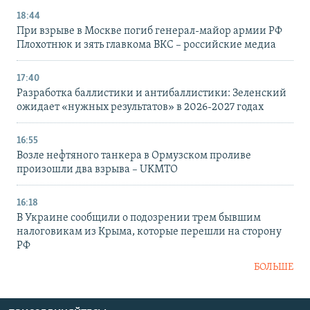
18:44
При взрыве в Москве погиб генерал-майор армии РФ
Плохотнюк и зять главкома ВКС – российские медиа
17:40
Разработка баллистики и антибаллистики: Зеленский
ожидает «нужных результатов» в 2026-2027 годах
16:55
Возле нефтяного танкера в Ормузском проливе
произошли два взрыва – UKMTO
16:18
В Украине сообщили о подозрении трем бывшим
налоговикам из Крыма, которые перешли на сторону
РФ
БОЛЬШЕ