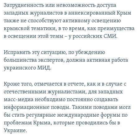
Затрудненность или невозможность доступа
западных журналистов в аннексированный Крым
также не способствуют активному освещению
крымской тематики, в то время, как преимущества
в освещении этой темы – у российских СМИ.
Исправить эту ситуацию, по убеждению
большинства экспертов, должна активная работа
украинского МИД.
Кроме того, отмечается в отчете, как и в случае с
отечественными журналистами, для западных
масс-медиа необходимо постоянно создавать
информационные поводы. Такими поводами могл
бы стать регулярные международные форумы по
проблемам Крыма, которые проводились бы в
Украине.