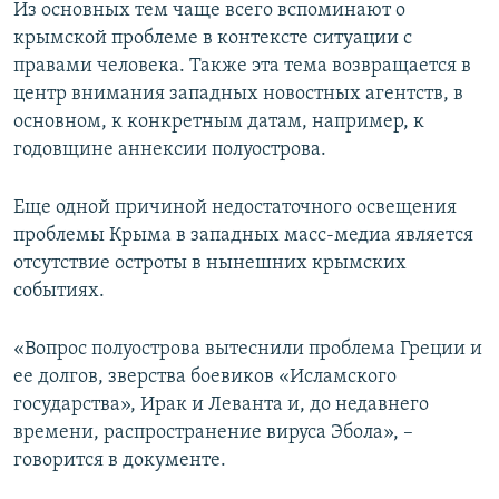
Из основных тем чаще всего вспоминают о
крымской проблеме в контексте ситуации с
правами человека. Также эта тема возвращается в
центр внимания западных новостных агентств, в
основном, к конкретным датам, например, к
годовщине аннексии полуострова.
Еще одной причиной недостаточного освещения
проблемы Крыма в западных масс-медиа является
отсутствие остроты в нынешних крымских
событиях.
«Вопрос полуострова вытеснили проблема Греции и
ее долгов, зверства боевиков «Исламского
государства», Ирак и Леванта и, до недавнего
времени, распространение вируса Эбола», –
говорится в документе.