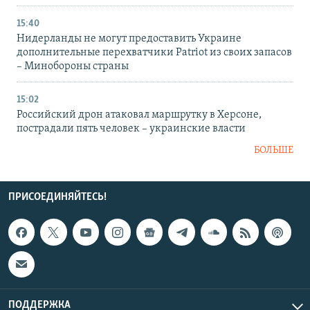
15:40
Нидерланды не могут предоставить Украине
дополнительные перехватчики Patriot из своих запасов
– Минобороны страны
15:02
Российский дрон атаковал маршрутку в Херсоне,
пострадали пять человек – украинские власти
БОЛЬШЕ
ПРИСОЕДИНЯЙТЕСЬ!
ПОДДЕРЖКА