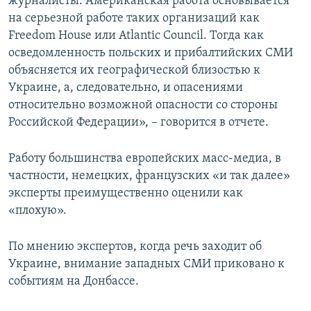
журналисты. Американская работа основывается
на серьезной работе таких организаций как
Freedom House или Atlantic Council. Тогда как
осведомленность польских и прибалтийских СМИ
объясняется их географической близостью к
Украине, а, следовательно, и опасениями
относительно возможной опасности со стороны
Российской Федерации», – говорится в отчете.
Работу большинства европейских масс-медиа, в
частности, немецких, французских «и так далее»
эксперты преимущественно оценили как
«плохую».
По мнению экспертов, когда речь заходит об
Украине, внимание западных СМИ приковано к
событиям на Донбассе.