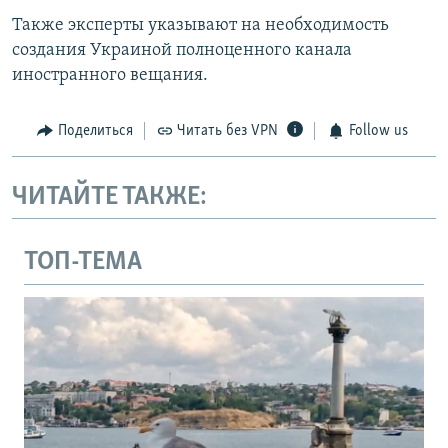
Также эксперты указывают на необходимость
создания Украиной полноценного канала
иностранного вещания.
Поделиться
Читать без VPN
Follow us
ЧИТАЙТЕ ТАКЖЕ:
ТОП-ТЕМА