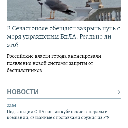
В Севастополе обещают закрыть путь с
моря украинским БпЛА. Реально ли
это?
Российские власти города анонсировали
появление новой системы защиты от
беспилотников
НОВОСТИ
22:54
Под санкции США попали кубинские генералы и
компании, связанные с поставками оружия из РФ