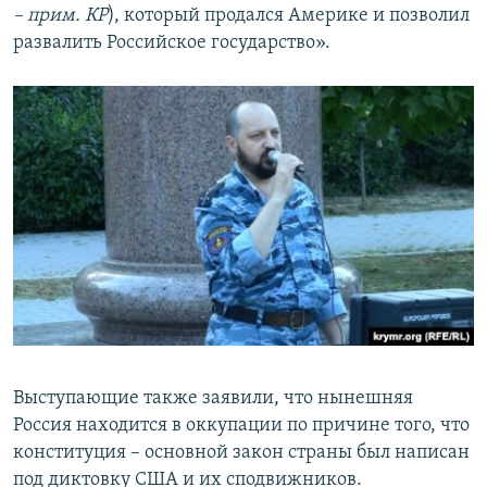
– прим. КР
), который продался Америке и позволил
развалить Российское государство».
Выступающие также заявили, что нынешняя
Россия находится в оккупации по причине того, что
конституция – основной закон страны был написан
под диктовку США и их сподвижников.