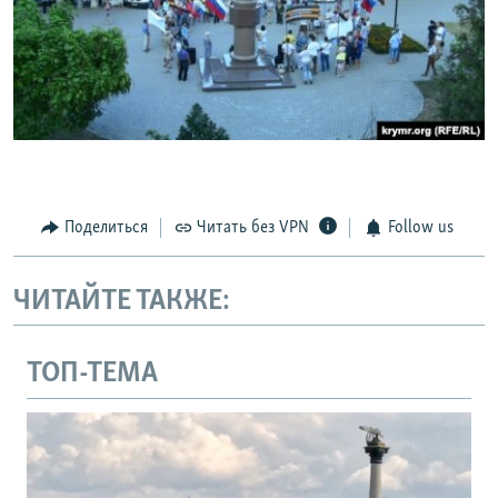
Поделиться
Читать без VPN
Follow us
ЧИТАЙТЕ ТАКЖЕ:
ТОП-ТЕМА