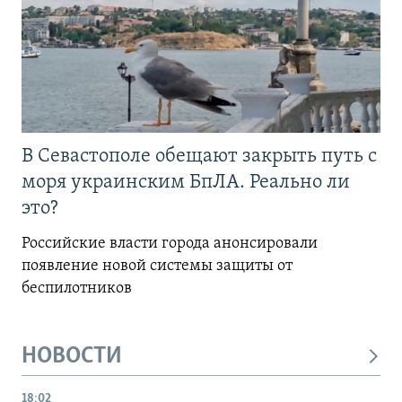
В Севастополе обещают закрыть путь с
моря украинским БпЛА. Реально ли
это?
Российские власти города анонсировали
появление новой системы защиты от
беспилотников
НОВОСТИ
18:02