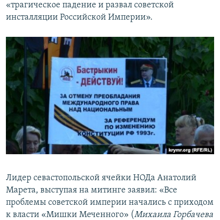
«трагическое падение и развал советской
инсталляции Российской Империи».
Лидер севастопольской ячейки НОДа Анатолий
Марета, выступая на митинге заявил: «Все
проблемы советской империи начались с приходом
к власти «Мишки Меченного» (
Михаила Горбачева