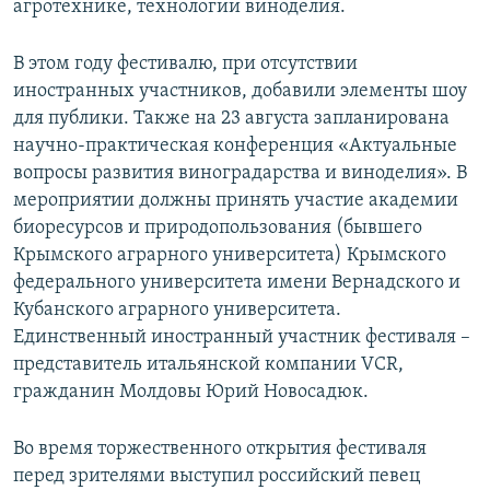
агротехнике, технологии виноделия.
В этом году фестивалю, при отсутствии
иностранных участников, добавили элементы шоу
для публики. Также на 23 августа запланирована
научно-практическая конференция «Актуальные
вопросы развития виноградарства и виноделия». В
мероприятии должны принять участие академии
биоресурсов и природопользования (бывшего
Крымского аграрного университета) Крымского
федерального университета имени Вернадского и
Кубанского аграрного университета.
Единственный иностранный участник фестиваля –
представитель итальянской компании VСR,
гражданин Молдовы Юрий Новосадюк.
Во время торжественного открытия фестиваля
перед зрителями выступил российский певец