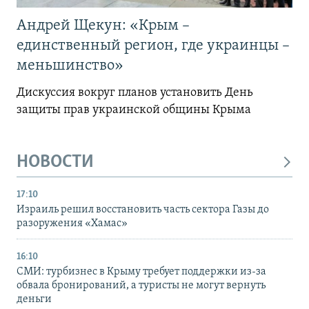
Андрей Щекун: «Крым –
единственный регион, где украинцы –
меньшинство»
Дискуссия вокруг планов установить День
защиты прав украинской общины Крыма
НОВОСТИ
17:10
Израиль решил восстановить часть сектора Газы до
разоружения «Хамас»
16:10
СМИ: турбизнес в Крыму требует поддержки из-за
обвала бронирований, а туристы не могут вернуть
деньги