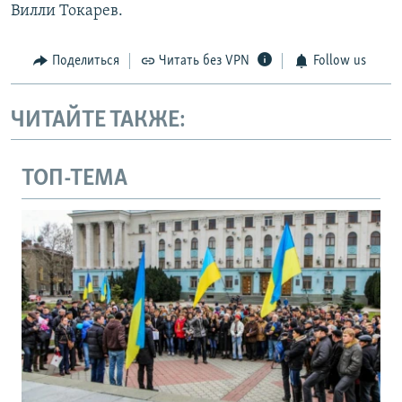
Вилли Токарев.
Поделиться
Читать без VPN
Follow us
ЧИТАЙТЕ ТАКЖЕ:
ТОП-ТЕМА