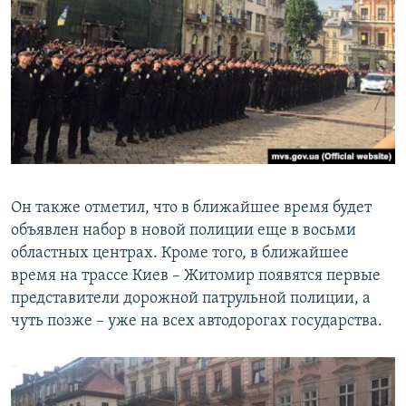
Он также отметил, что в ближайшее время будет
объявлен набор в новой полиции еще в восьми
областных центрах. Кроме того, в ближайшее
время на трассе Киев – Житомир появятся первые
представители дорожной патрульной полиции, а
чуть позже – уже на всех автодорогах государства.