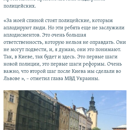
полицейских.
«За моей спиной стоят полицейские, которым
аплодируют люди. Но эти ребята еще не заслужили
аплодисментов. Это очень большая
ответственность, которую нельзя не оправдать. Они
не могут подвести, и, я думаю, они это понимают.
Так, в Киеве, так будет и здесь. Это первые шаги
новой полиции, это первые шаги реформы. Очень
важно, что второй шаг после Киева мы сделали во
Львове », – отметил глава МВД Украины.