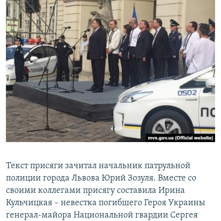
Текст присяги зачитал начальник патрульной
полиции города Львова Юрий Зозуля. Вместе со
своими коллегами присягу составила Ирина
Кульчицкая – невестка погибшего Героя Украины
генерал-майора Национальной гвардии Сергея