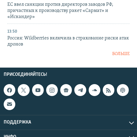
ЕС ввел санкции против директоров заводов РФ,
причастных к производству ракет «Сармат» и
«Искандер»
13:50
Россия: Wildberries включила в страхование риски атак
дронов
БОЛЬШЕ
ПРИСОЕДИНЯЙТЕСЬ!
ПОДДЕРЖКА
ИНФО