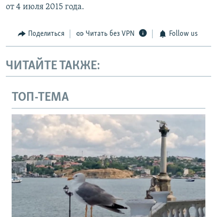
от 4 июля 2015 года.
Поделиться
Читать без VPN
Follow us
ЧИТАЙТЕ ТАКЖЕ:
ТОП-ТЕМА