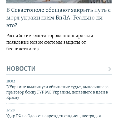
В Севастополе обещают закрыть путь с
моря украинским БпЛА. Реально ли
это?
Российские власти города анонсировали
появление новой системы защиты от
беспилотников
НОВОСТИ
18:02
В Украине выдвинули обвинение судье, выносившего
приговор бойцу ГУР МО Украины, попавшего в плен в
Крыму
17:28
Удар РФ по Одессе: поврежден стадион, пострадал