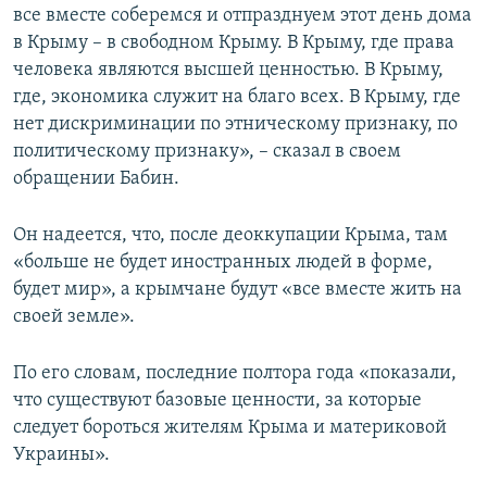
все вместе соберемся и отпразднуем этот день дома
в Крыму – в свободном Крыму. В Крыму, где права
человека являются высшей ценностью. В Крыму,
где, экономика служит на благо всех. В Крыму, где
нет дискриминации по этническому признаку, по
политическому признаку», – сказал в своем
обращении Бабин.
Он надеется, что, после деоккупации Крыма, там
«больше не будет иностранных людей в форме,
будет мир», а крымчане будут «все вместе жить на
своей земле».
По его словам, последние полтора года «показали,
что существуют базовые ценности, за которые
следует бороться жителям Крыма и материковой
Украины».