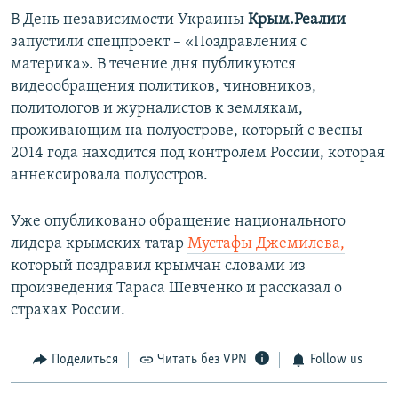
В День независимости Украины
Крым.Реалии
запустили спецпроект – «Поздравления с
материка». В течение дня публикуются
видеообращения политиков, чиновников,
политологов и журналистов к землякам,
проживающим на полуострове, который с весны
2014 года находится под контролем России, которая
аннексировала полуостров.
Уже опубликовано обращение национального
лидера крымских татар
Мустафы Джемилева,
который поздравил крымчан словами из
произведения Тараса Шевченко и рассказал о
страхах России.
Поделиться
Читать без VPN
Follow us