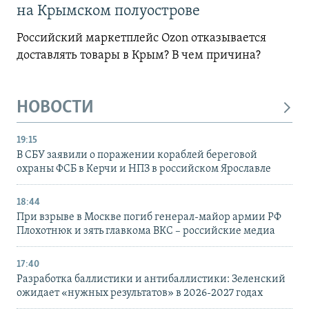
на Крымском полуострове
Российский маркетплейс Ozon отказывается
доставлять товары в Крым? В чем причина?
НОВОСТИ
19:15
В СБУ заявили о поражении кораблей береговой
охраны ФСБ в Керчи и НПЗ в российском Ярославле
18:44
При взрыве в Москве погиб генерал-майор армии РФ
Плохотнюк и зять главкома ВКС – российские медиа
17:40
Разработка баллистики и антибаллистики: Зеленский
ожидает «нужных результатов» в 2026-2027 годах