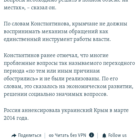
Вопросы необходимо решать в полном объеме на
местах», – сказал он.
По словам Константинова, крымчане не должны
воспринимать механизм обращений как
единственный инструмент работы власти.
Константинов ранее отмечал, что многие
проблемные вопросы так называемого переходного
периода «по тем или иным причинам
обострились» и не были реализованы. По его
словам, это сказалось на экономическом развитии,
решении социально значимых вопросов.
Россия аннексировала украинский Крым в марте
2014 года.
Поделиться
Читать без VPN
Follow us