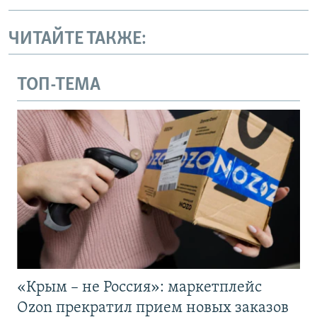
ЧИТАЙТЕ ТАКЖЕ:
ТОП-ТЕМА
«Крым – не Россия»: маркетплейс
Ozon прекратил прием новых заказов