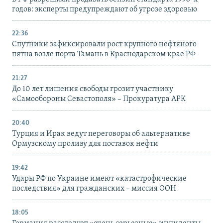
годов: эксперты предупреждают об угрозе здоровью
22:36
Спутники зафиксировали рост крупного нефтяного
пятна возле порта Тамань в Краснодарском крае РФ
21:27
До 10 лет лишения свободы грозит участнику
«Самообороны Севастополя» – Прокуратура АРК
20:40
Турция и Ирак ведут переговоры об альтернативе
Ормузскому проливу для поставок нефти
19:42
Удары РФ по Украине имеют «катастрофические
последствия» для гражданских – миссия ООН
18:05