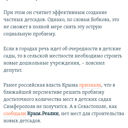
При этом он считает эффективным создание
частных детсадов. Однако, по словам Бобкова, это
не сможет в полной мере снять эту острую
социальную проблему.
Если в городах речь идет об очередности в детские
сады, то в сельской местности необходимо строить
новые дошкольные учреждения, – пояснил
депутат.
Ранее российская власть Крыма
признала
, что в
ближайшей перспективе решить проблему
достаточного количества мест в детских садах
Симферополя не получится. А в Севастополе, как
сообщали
Крым.Реалии
, нет мест для строительства
новых детсадов.