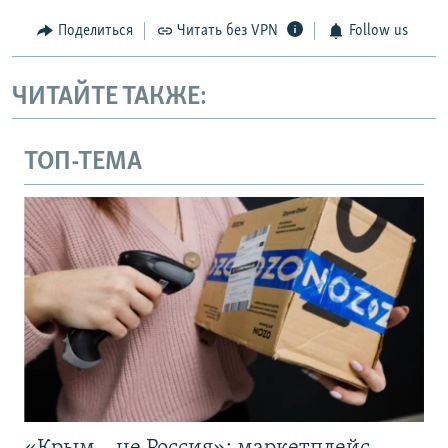
Поделиться
Читать без VPN
Follow us
ЧИТАЙТЕ ТАКЖЕ:
ТОП-ТЕМА