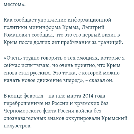
местом».
Как сообщает управление информационной
политики мининформа Крыма, Дмитрий
Романович сообщил, что это его первый визит в
Крым после долгих лет пребывания за границей.
«Очень трудно говорить о тех эмоциях, которые я
сейчас испытываю, но очень приятно, что Крым
снова стал русским. Это точка, с которой можно
начать новое движение вперед», – сказал он.
В конце февраля – начале марта 2014 года
переброшенные из России и крымских баз
Черноморского флота России войска без
опознавательных знаков оккупировали Крымский
полуостров.