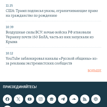
11:25
США: Трамп подписал указы, ограничивающие право
на гражданство по рождению
10:39
Воздушные силы ВСУ: ночью войска РФ атаковали
Украину почти 150 БпЛА, часть из них запускали из
Крыма
10:12
YouTube заблокировал каналы «Русской общины» из-
за рекламы экстремистских сообществ
БОЛЬШЕ
ПРИСОЕДИНЯЙТЕСЬ!