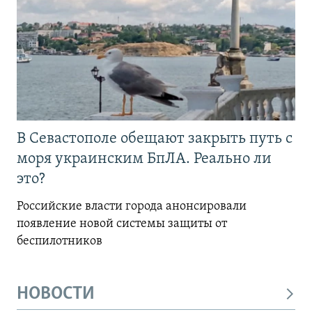
В Севастополе обещают закрыть путь с
моря украинским БпЛА. Реально ли
это?
Российские власти города анонсировали
появление новой системы защиты от
беспилотников
НОВОСТИ