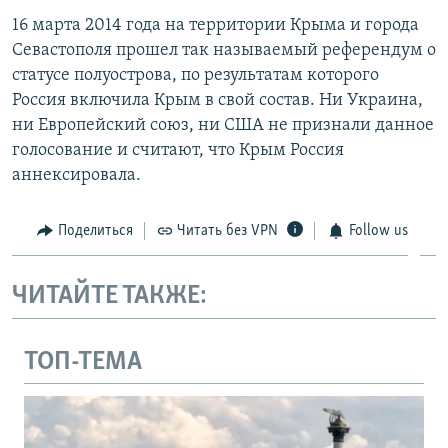
16 марта 2014 года на территории Крыма и города
Севастополя прошел так называемый референдум о
статусе полуострова, по результатам которого
Россия включила Крым в свой состав. Ни Украина,
ни Европейский союз, ни США не признали данное
голосование и считают, что Крым Россия
аннексировала.
Поделиться
Читать без VPN
Follow us
ЧИТАЙТЕ ТАКЖЕ:
ТОП-ТЕМА