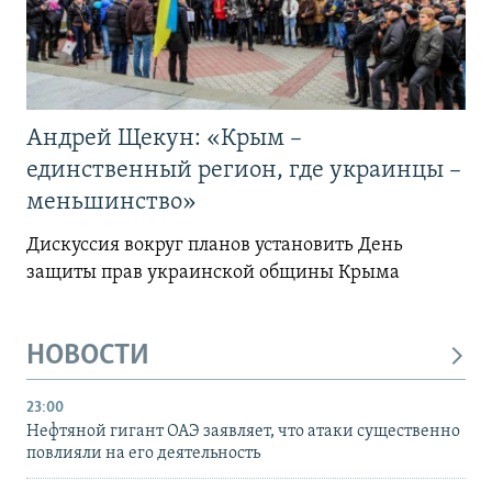
Андрей Щекун: «Крым –
единственный регион, где украинцы –
меньшинство»
Дискуссия вокруг планов установить День
защиты прав украинской общины Крыма
НОВОСТИ
23:00
Нефтяной гигант ОАЭ заявляет, что атаки существенно
повлияли на его деятельность