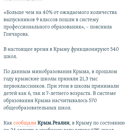
«Больше чем на 40% от ожидаемого количества
выпускников 9 классов пошли в систему
профессионального образования», – пояснила
Гончарова.
В настоящее время в Крыму функционируют 540
школ.
По данным минобразования Крыма, в прошлом
году крымские школы приняли 21,3 тыс
первоклассников. При этом в школы принимали
детей как 6, так и 7-летнего возраста. В системе
образования Крыма насчитывалось 570
общеобразовательных школ.
Как
сообщали
Крым.Реалии
, в Крыму по состоянию