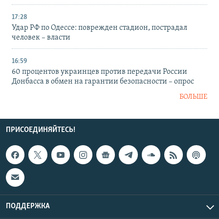
17:28
Удар РФ по Одессе: поврежден стадион, пострадал
человек – власти
16:59
60 процентов украинцев против передачи России
Донбасса в обмен на гарантии безопасности – опрос
БОЛЬШЕ
ПРИСОЕДИНЯЙТЕСЬ!
ПОДДЕРЖКА