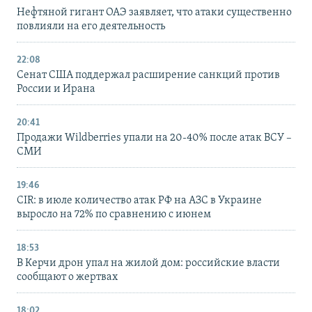
Нефтяной гигант ОАЭ заявляет, что атаки существенно
повлияли на его деятельность
22:08
Сенат США поддержал расширение санкций против
России и Ирана
20:41
Продажи Wildberries упали на 20-40% после атак ВСУ –
СМИ
19:46
CIR: в июле количество атак РФ на АЗС в Украине
выросло на 72% по сравнению с июнем
18:53
В Керчи дрон упал на жилой дом: российские власти
сообщают о жертвах
18:02