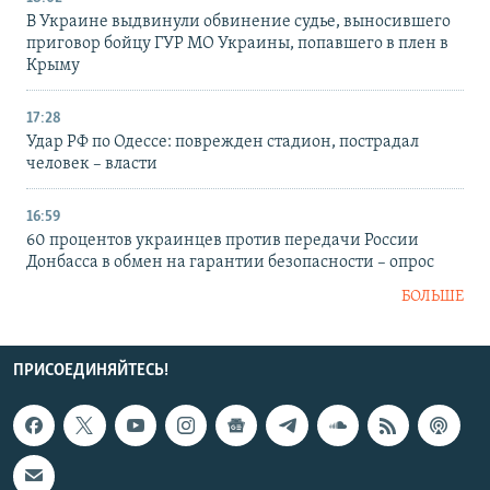
В Украине выдвинули обвинение судье, выносившего
приговор бойцу ГУР МО Украины, попавшего в плен в
Крыму
17:28
Удар РФ по Одессе: поврежден стадион, пострадал
человек – власти
16:59
60 процентов украинцев против передачи России
Донбасса в обмен на гарантии безопасности – опрос
БОЛЬШЕ
ПРИСОЕДИНЯЙТЕСЬ!