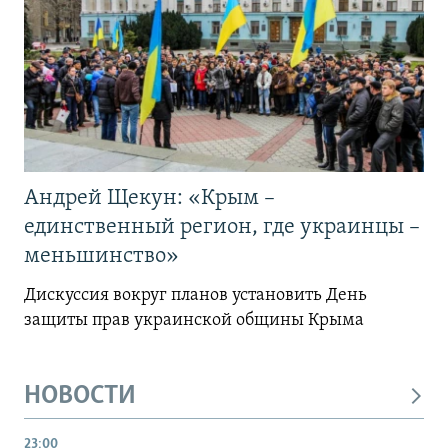
Андрей Щекун: «Крым –
единственный регион, где украинцы –
меньшинство»
Дискуссия вокруг планов установить День
защиты прав украинской общины Крыма
НОВОСТИ
23:00