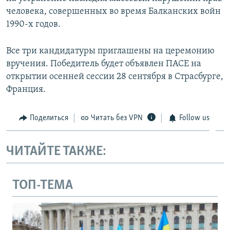
человека, совершенных во время Балканских войн
1990-х годов.
Все три кандидатуры приглашены на церемонию
вручения. Победитель будет объявлен ПАСЕ на
открытии осенней сессии 28 сентября в Страсбурге,
Франция.
Поделиться
Читать без VPN
Follow us
ЧИТАЙТЕ ТАКЖЕ:
ТОП-ТЕМА