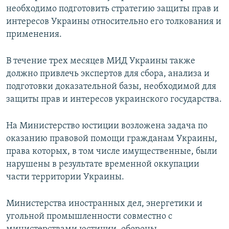
необходимо подготовить стратегию защиты прав и
интересов Украины относительно его толкования и
применения.
В течение трех месяцев МИД Украины также
должно привлечь экспертов для сбора, анализа и
подготовки доказательной базы, необходимой для
защиты прав и интересов украинского государства.
На Министерство юстиции возложена задача по
оказанию правовой помощи гражданам Украины,
права которых, в том числе имущественные, были
нарушены в результате временной оккупации
части территории Украины.
Министерства иностранных дел, энергетики и
угольной промышленности совместно с