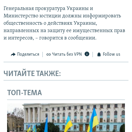
Генеральная прокуратура Украины и
Министерство юстиции должны информировать
общественность о действиях Украины,
направленных на защиту ее имущественных прав
и интересов, – говорится в сообщении.
Поделиться
Читать без VPN
Follow us
ЧИТАЙТЕ ТАКЖЕ:
ТОП-ТЕМА