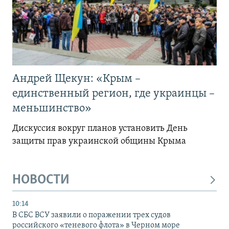
Андрей Щекун: «Крым –
единственный регион, где украинцы –
меньшинство»
Дискуссия вокруг планов установить День
защиты прав украинской общины Крыма
НОВОСТИ
10:14
В СБС ВСУ заявили о поражении трех судов
российского «теневого флота» в Черном море