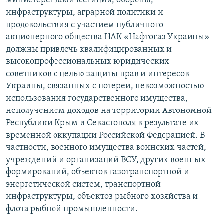
министерствами юстиции, обороны,
инфраструктуры, аграрной политики и
продовольствия с участием публичного
акционерного общества НАК «Нафтогаз Украины»
должны привлечь квалифицированных и
высокопрофессиональных юридических
советников с целью защиты прав и интересов
Украины, связанных с потерей, невозможностью
использования государственного имущества,
неполучением доходов на территории Автономной
Республики Крым и Севастополя в результате их
временной оккупации Российской Федерацией. В
частности, военного имущества воинских частей,
учреждений и организаций ВСУ, других военных
формирований, объектов газотранспортной и
энергетической систем, транспортной
инфраструктуры, объектов рыбного хозяйства и
флота рыбной промышленности.