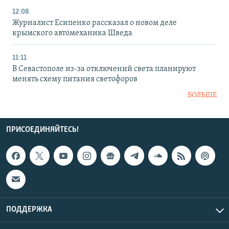
12:08
Журналист Есипенко рассказал о новом деле
крымского автомеханика Шведа
11:11
В Севастополе из-за отключений света планируют
менять схему питания светофоров
БОЛЬШЕ
ПРИСОЕДИНЯЙТЕСЬ!
ПОДДЕРЖКА