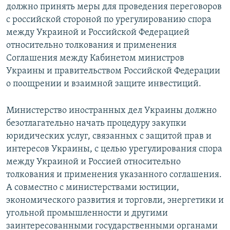
должно принять меры для проведения переговоров
с российской стороной по урегулированию спора
между Украиной и Российской Федерацией
относительно толкования и применения
Соглашения между Кабинетом министров
Украины и правительством Российской Федерации
о поощрении и взаимной защите инвестиций.
Министерство иностранных дел Украины должно
безотлагательно начать процедуру закупки
юридических услуг, связанных с защитой прав и
интересов Украины, с целью урегулирования спора
между Украиной и Россией относительно
толкования и применения указанного соглашения.
А совместно с министерствами юстиции,
экономического развития и торговли, энергетики и
угольной промышленности и другими
заинтересованными государственными органами