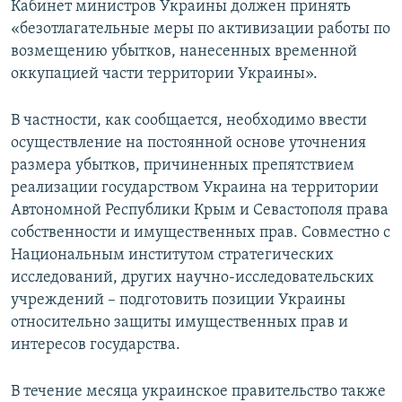
Кабинет министров Украины должен принять
«безотлагательные меры по активизации работы по
возмещению убытков, нанесенных временной
оккупацией части территории Украины».
В частности, как сообщается, необходимо ввести
осуществление на постоянной основе уточнения
размера убытков, причиненных препятствием
реализации государством Украина на территории
Автономной Республики Крым и Севастополя права
собственности и имущественных прав. Совместно с
Национальным институтом стратегических
исследований, других научно-исследовательских
учреждений – подготовить позиции Украины
относительно защиты имущественных прав и
интересов государства.
В течение месяца украинское правительство также