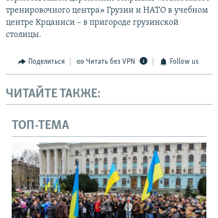
тренировочного центра» Грузии и НАТО в учебном
центре Крцаниси – в пригороде грузинской
столицы.
Поделиться
Читать без VPN
Follow us
ЧИТАЙТЕ ТАКЖЕ:
ТОП-ТЕМА