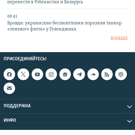
перенести в Узбекистан и Беларусь
09:41
Бровди: украинские беспилотники поразили танкер
«теневого флота» у Геленджика
БОЛЬШЕ
ПРИСОЕДИНЯЙТЕСЬ!
ПОДДЕРЖКА
ИНФО