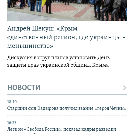
Андрей Щекун: «Крым –
единственный регион, где украинцы –
меньшинство»
Дискуссия вокруг планов установить День
защиты прав украинской общины Крыма
НОВОСТИ
18:10
Старший сын Кадырова получил звание «героя Чечни»
16:27
Легион «Свобода России» показал кадры разведки