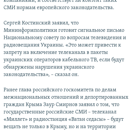
компаниями, и соответствует ли контент таких
СМИ нормам европейского законодательства.
Сергей Костинский заявил, что
Мининформполитики готовит сигнальное письмо
Национальному совету по вопросам телевидения и
радиовещания Украины. «Это может привести к
запрету на включение телеканала в пакеты
украинских операторов кабельного ТВ, если будут
обнаружены нарушения украинского
законодательства», – сказал он.
Ранее глава российского госкомитета по делам
межнациональных отношений и депортированных
граждан Крыма Заур Смирнов заявил о том, что
государственные российские СМИ – телеканал
«Миллет» и радиостанция «Ватан седасы» – будут
вещать не только в Крыму, но и на территории