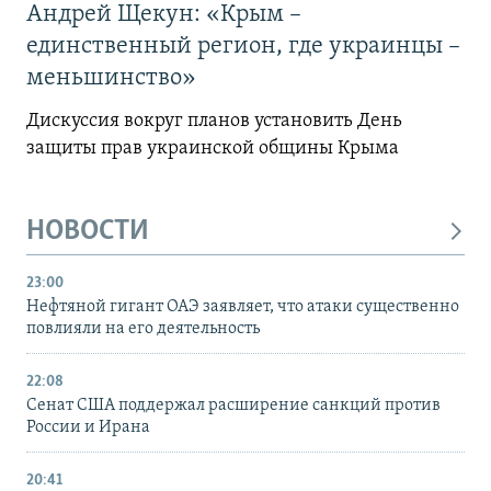
Андрей Щекун: «Крым –
единственный регион, где украинцы –
меньшинство»
Дискуссия вокруг планов установить День
защиты прав украинской общины Крыма
НОВОСТИ
23:00
Нефтяной гигант ОАЭ заявляет, что атаки существенно
повлияли на его деятельность
22:08
Сенат США поддержал расширение санкций против
России и Ирана
20:41