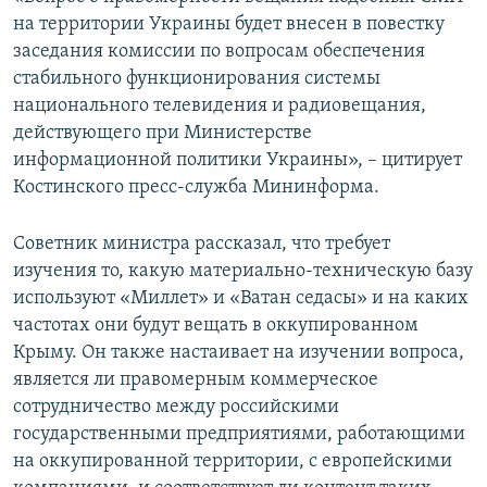
на территории Украины будет внесен в повестку
заседания комиссии по вопросам обеспечения
стабильного функционирования системы
национального телевидения и радиовещания,
действующего при Министерстве
информационной политики Украины», – цитирует
Костинского пресс-служба Мининформа.
Советник министра рассказал, что требует
изучения то, какую материально-техническую базу
используют «Миллет» и «Ватан седасы» и на каких
частотах они будут вещать в оккупированном
Крыму. Он также настаивает на изучении вопроса,
является ли правомерным коммерческое
сотрудничество между российскими
государственными предприятиями, работающими
на оккупированной территории, с европейскими