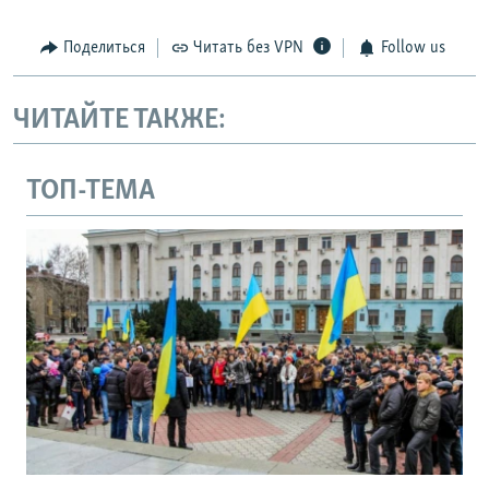
Поделиться
Читать без VPN
Follow us
ЧИТАЙТЕ ТАКЖЕ:
ТОП-ТЕМА