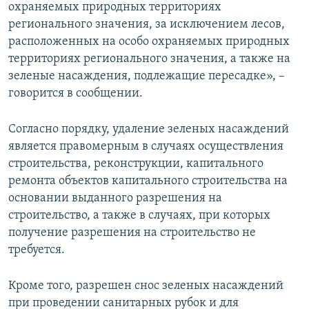
охраняемых природных территориях
регионального значения, за исключением лесов,
расположенных на особо охраняемых природных
территориях регионального значения, а также на
зеленые насаждения, подлежащие пересадке», –
говорится в сообщении.
Согласно порядку, удаление зеленых насаждений
является правомерным в случаях осуществления
строительства, реконструкции, капитального
ремонта объектов капитального строительства на
основании выданного разрешения на
строительство, а также в случаях, при которых
получение разрешения на строительство не
требуется.
Кроме того, разрешен снос зеленых насаждений
при проведении санитарных рубок и для