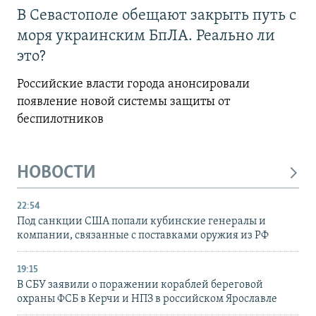
В Севастополе обещают закрыть путь с
моря украинским БпЛА. Реально ли
это?
Российские власти города анонсировали
появление новой системы защиты от
беспилотников
НОВОСТИ
22:54
Под санкции США попали кубинские генералы и
компании, связанные с поставками оружия из РФ
19:15
В СБУ заявили о поражении кораблей береговой
охраны ФСБ в Керчи и НПЗ в российском Ярославле