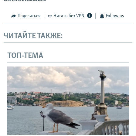
Поделиться
Читать без VPN
Follow us
ЧИТАЙТЕ ТАКЖЕ:
ТОП-ТЕМА