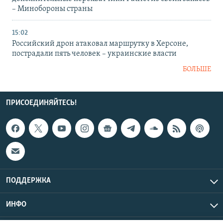
– Минобороны страны
15:02
Российский дрон атаковал маршрутку в Херсоне,
пострадали пять человек – украинские власти
БОЛЬШЕ
ПРИСОЕДИНЯЙТЕСЬ!
ПОДДЕРЖКА
ИНФО