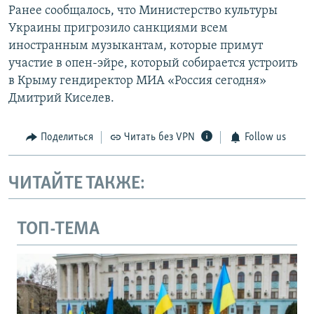
Ранее сообщалось, что Министерство культуры
Украины пригрозило санкциями всем
иностранным музыкантам, которые примут
участие в опен-эйре, который собирается устроить
в Крыму гендиректор МИА «Россия сегодня»
Дмитрий Киселев.
Поделиться
Читать без VPN
Follow us
ЧИТАЙТЕ ТАКЖЕ:
ТОП-ТЕМА