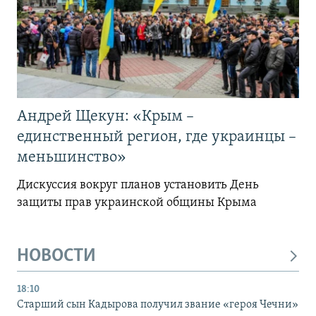
Андрей Щекун: «Крым –
единственный регион, где украинцы –
меньшинство»
Дискуссия вокруг планов установить День
защиты прав украинской общины Крыма
НОВОСТИ
18:10
Старший сын Кадырова получил звание «героя Чечни»