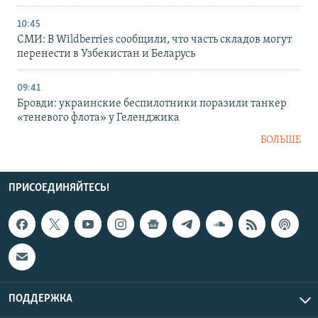
10:45
СМИ: В Wildberries сообщили, что часть складов могут
перенести в Узбекистан и Беларусь
09:41
Бровди: украинские беспилотники поразили танкер
«теневого флота» у Геленджика
БОЛЬШЕ
ПРИСОЕДИНЯЙТЕСЬ!
ПОДДЕРЖКА