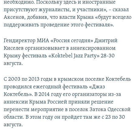
необходимо. Поскольку здесь и иностранные
присутствуют журналисты, и участники», – сказал
Аксенов, добавив, что власти Крыма «будут всецело
поддерживать проведение этого фестиваля».
Гендиректор МИА «Россия сегодня» Дмитрий
Киселев организовывает в аннексированном
Крыму фестиваль «Koktebel Jazz Party» 28-30
августа.
С 2003 по 2013 годы в крымском поселке Коктебель
проводился ежегодный фестиваль «Джаз
Коктебель». В 2014 году его организаторы из-за
аннексии Крыма Россией приняли решение
перенести мероприятие в поселок Затока Одесской
области. В этом году он пройдет там же с 23 по 30
августа.