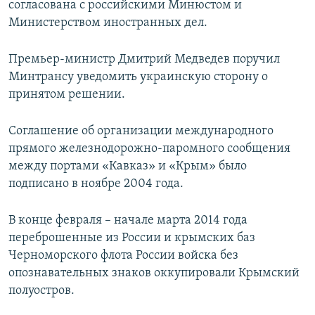
согласована с российскими Минюстом и
Министерством иностранных дел.
Премьер-министр Дмитрий Медведев поручил
Минтрансу уведомить украинскую сторону о
принятом решении.
Соглашение об организации международного
прямого железнодорожно-паромного сообщения
между портами «Кавказ» и «Крым» было
подписано в ноябре 2004 года.
В конце февраля – начале марта 2014 года
переброшенные из России и крымских баз
Черноморского флота России войска без
опознавательных знаков оккупировали Крымский
полуостров.