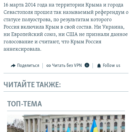
16 марта 2014 года на территории Крыма и города
Севастополя прошел так называемый референдум о
статусе полуострова, по результатам которого
Россия включила Крым в свой состав. Ни Украина,
ни Европейский союз, ни США не признали данное
голосование и считают, что Крым Россия
аннексировала.
Поделиться
Читать без VPN
Follow us
ЧИТАЙТЕ ТАКЖЕ:
ТОП-ТЕМА