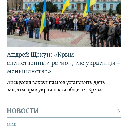
Андрей Щекун: «Крым –
единственный регион, где украинцы –
меньшинство»
Дискуссия вокруг планов установить День
защиты прав украинской общины Крыма
НОВОСТИ
14:18