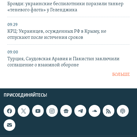
Бровди: украинские беспилотники поразили танкер
«теневого флота» у Геленджика
09:29
КРЦ: Украинцев, осужденных РФ в Крыму, не
отпускают после истечения сроков
09:00
Турция, Саудовская Аравия и Пакистан заключили
соглашение о взаимной обороне
БОЛЬШЕ
ПРИСОЕДИНЯЙТЕСЬ!