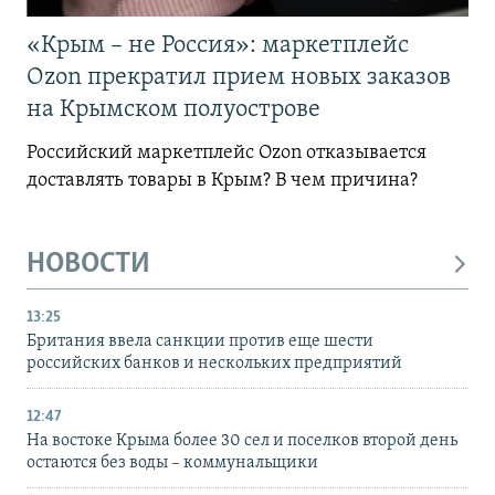
«Крым – не Россия»: маркетплейс
Ozon прекратил прием новых заказов
на Крымском полуострове
Российский маркетплейс Ozon отказывается
доставлять товары в Крым? В чем причина?
НОВОСТИ
13:25
Британия ввела санкции против еще шести
российских банков и нескольких предприятий
12:47
На востоке Крыма более 30 сел и поселков второй день
остаются без воды – коммунальщики