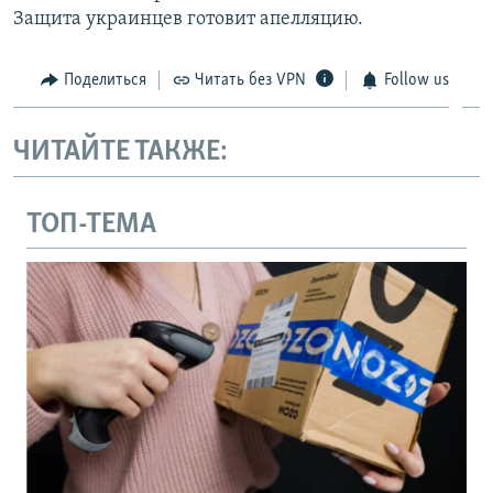
Защита украинцев готовит апелляцию.
Поделиться
Читать без VPN
Follow us
ЧИТАЙТЕ ТАКЖЕ:
ТОП-ТЕМА