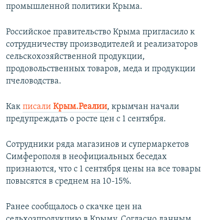
промышленной политики Крыма.
Российское правительство Крыма пригласило к
сотрудничеству производителей и реализаторов
сельскохозяйственной продукции,
продовольственных товаров, меда и продукции
пчеловодства.
Как
писали
Крым.Реалии
, крымчан начали
предупреждать о росте цен с 1 сентября.
Сотрудники ряда магазинов и супермаркетов
Симферополя в неофициальных беседах
признаются, что с 1 сентября цены на все товары
повысятся в среднем на 10-15%.
Ранее сообщалось о скачке цен на
сельхозпродукцию в Крыму. Согласно данным