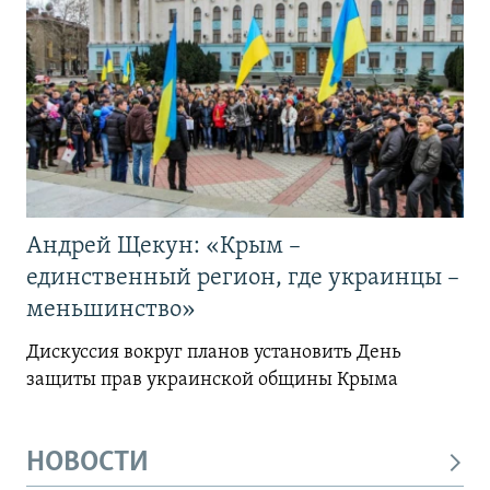
Андрей Щекун: «Крым –
единственный регион, где украинцы –
меньшинство»
Дискуссия вокруг планов установить День
защиты прав украинской общины Крыма
НОВОСТИ