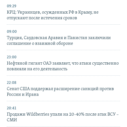
09:29
КРЦ: Украинцев, осужденных РФ в Крыму, не
отпускают после истечения сроков
09:00
Турция, Саудовская Аравия и Пакистан заключили
соглашение о взаимной обороне
23:00
Нефтяной гигант ОАЭ заявляет, что атаки существенно
повлияли на его деятельность
22:08
Сенат США поддержал расширение санкций против
России и Ирана
20:41
Продажи Wildberries упали на 20-40% после атак ВСУ –
СМИ