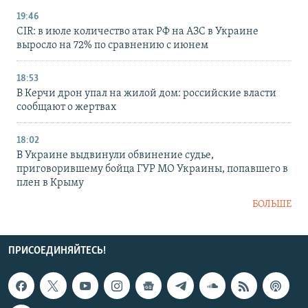
19:46
CIR: в июле количество атак РФ на АЗС в Украине
выросло на 72% по сравнению с июнем
18:53
В Керчи дрон упал на жилой дом: российские власти
сообщают о жертвах
18:02
В Украине выдвинули обвинение судье,
приговорившему бойца ГУР МО Украины, попавшего в
плен в Крыму
БОЛЬШЕ
ПРИСОЕДИНЯЙТЕСЬ!