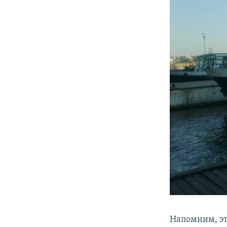
Напомним, эт