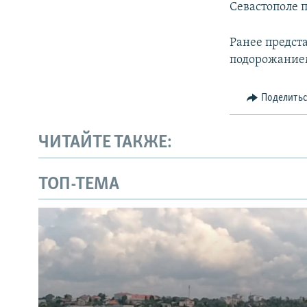
Севастополе 
Ранее предст
подорожанием
Поделить
ЧИТАЙТЕ ТАКЖЕ:
ТОП-ТЕМА