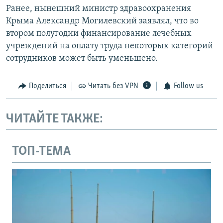
Ранее, нынешний министр здравоохранения
Крыма Александр Могилевский заявлял, что во
втором полугодии финансирование лечебных
учреждений на оплату труда некоторых категорий
сотрудников может быть уменьшено.
Поделиться
Читать без VPN
Follow us
ЧИТАЙТЕ ТАКЖЕ:
ТОП-ТЕМА