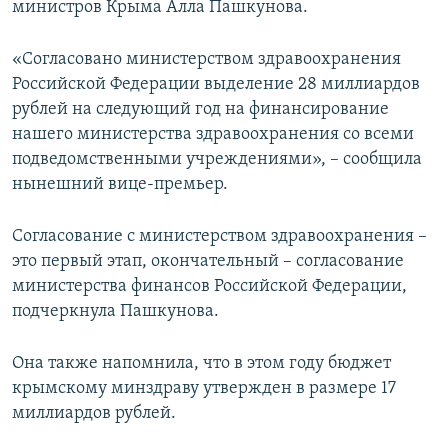
министров Крыма Алла Пашкунова.
«Согласовано министерством здравоохранения
Российской Федерации выделение 28 миллиардов
рублей на следующий год на финансирование
нашего министерства здравоохранения со всеми
подведомственными учреждениями», – сообщила
нынешний вице-премьер.
Согласование с министерством здравоохранения –
это первый этап, окончательный – согласование
министерства финансов Российской Федерации,
подчеркнула Пашкунова.
Она также напомнила, что в этом году бюджет
крымскому минздраву утвержден в размере 17
миллиардов рублей.