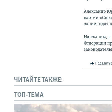
Александр Юр
партии «Спра
одномандатно
Напомним, в 
Федерации пр
законодатель
Поделить
ЧИТАЙТЕ ТАКЖЕ:
ТОП-ТЕМА