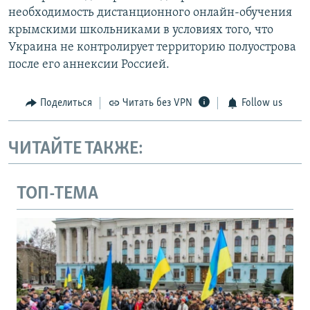
необходимость дистанционного онлайн-обучения
крымскими школьниками в условиях того, что
Украина не контролирует территорию полуострова
после его аннексии Россией.
Поделиться
Читать без VPN
Follow us
ЧИТАЙТЕ ТАКЖЕ:
ТОП-ТЕМА