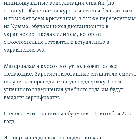
индивидуальные консультации онлайн (по
скайпу). Обучение на курсах является бесплатным
и поможет всем крымчанам, а также переселенцам
из Крыма, обучающихся дистанционно в
украинских школах или тем, которые
самостоятельно готовятся к вступлению в
украинский вуз.
Материалами курсов могут пользоваться все
желающие. Зарегистрированные слушатели смогут
получить сопроводительную поддержку. После
успешного завершения учебного года им будут
выданы сертификаты.
Начало регистрации на обучение – 1 сентября 2015
года.
Эксперты неоднократно подчеркивали