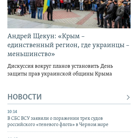
Андрей Щекун: «Крым –
единственный регион, где украинцы –
меньшинство»
Дискуссия вокруг планов установить День
защиты прав украинской общины Крыма
НОВОСТИ
10:14
В СБС ВСУ заявили о поражении трех судов
российского «теневого флота» в Черном море