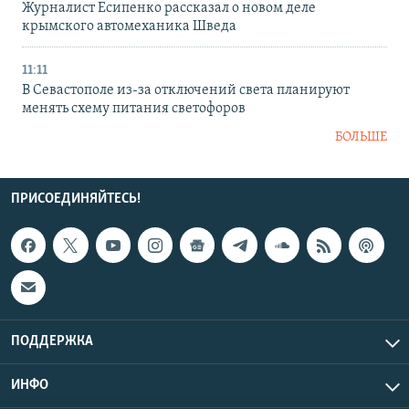
Журналист Есипенко рассказал о новом деле
крымского автомеханика Шведа
11:11
В Севастополе из-за отключений света планируют
менять схему питания светофоров
БОЛЬШЕ
ПРИСОЕДИНЯЙТЕСЬ!
ПОДДЕРЖКА
ИНФО