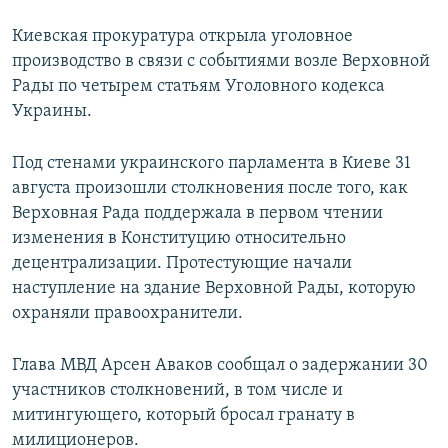
Киевская прокуратура открыла уголовное
производство в связи с событиями возле Верховной
Рады по четырем статьям Уголовного кодекса
Украины.
Под стенами украинского парламента в Киеве 31
августа произошли столкновения после того, как
Верховная Рада поддержала в первом чтении
изменения в Конституцию относительно
децентрализации. Протестующие начали
наступление на здание Верховной Рады, которую
охраняли правоохранители.
Глава МВД Арсен Аваков сообщал о задержании 30
участников столкновений, в том числе и
митингующего, который бросал гранату в
милиционеров.