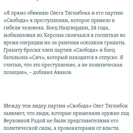
«Я прямо обвиняю Олега Тягнибока и его партию
«Свобода» в преступлении, которое привело к
гибели человека. Боец Нацгвардии, 24 года,
мобилизован из Херсона скончался в госпитале во
время операции из-за ранения осколком гранаты.
Гранату бросил член партии «Свобода» и боец
батальона «Сич», который находится в отпуске. Я
считаю, что это преступление, а не политическая
позиция», – добавил Аваков.
Между тем лидер партии «Свобода» Олег Тягнибок
заявляет, что люди, которые применяли оружие под
Верховной Радой не были представителями его
политической силы, а провокаторами от власти.