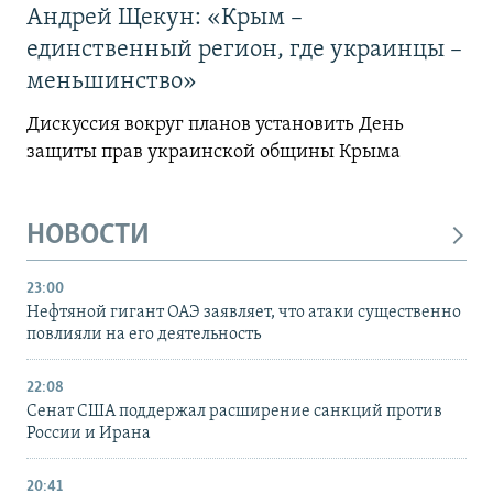
Андрей Щекун: «Крым –
единственный регион, где украинцы –
меньшинство»
Дискуссия вокруг планов установить День
защиты прав украинской общины Крыма
НОВОСТИ
23:00
Нефтяной гигант ОАЭ заявляет, что атаки существенно
повлияли на его деятельность
22:08
Сенат США поддержал расширение санкций против
России и Ирана
20:41