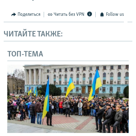
Поделиться
Читать без VPN
Follow us
ЧИТАЙТЕ ТАКЖЕ:
ТОП-ТЕМА