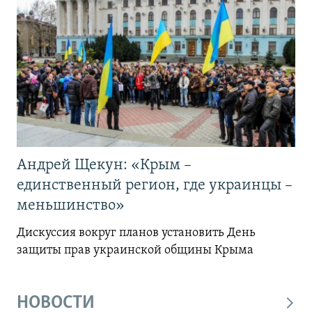
Андрей Щекун: «Крым –
единственный регион, где украинцы –
меньшинство»
Дискуссия вокруг планов установить День
защиты прав украинской общины Крыма
НОВОСТИ