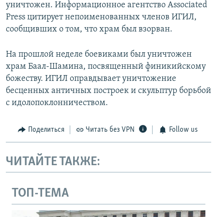
уничтожен. Информационное агентство Associated
Press цитирует непоименованных членов ИГИЛ,
сообщивших о том, что храм был взорван.
На прошлой неделе боевиками был уничтожен
храм Баал-Шамина, посвященный финикийскому
божеству. ИГИЛ оправдывает уничтожение
бесценных античных построек и скульптур борьбой
с идолопоклонничеством.
Поделиться
Читать без VPN
Follow us
ЧИТАЙТЕ ТАКЖЕ:
ТОП-ТЕМА