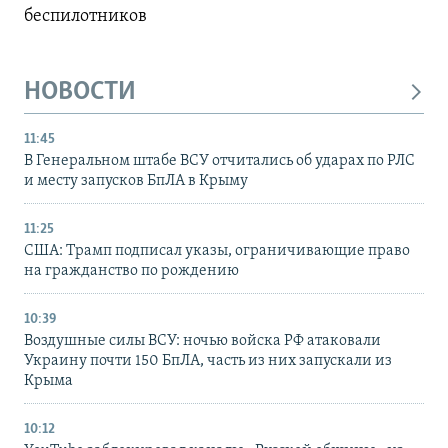
беспилотников
НОВОСТИ
11:45
В Генеральном штабе ВСУ отчитались об ударах по РЛС
и месту запусков БпЛА в Крыму
11:25
США: Трамп подписал указы, ограничивающие право
на гражданство по рождению
10:39
Воздушные силы ВСУ: ночью войска РФ атаковали
Украину почти 150 БпЛА, часть из них запускали из
Крыма
10:12