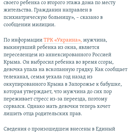
своего ребенка со второго этажа дома по месту
жительства. Гражданин направлен в
психиатрическую больницу», – сказано в
сообщении милиции.
По информации
ТРК «Украина»,
мужчина,
выкинувший ребенка из окна, является
переселенцем из аннексированного Россией
Крыма. Он выбросил ребенка во время ссоры,
девочка упала на вскопанную грядку. Как сообщает
телеканал, семья уехала год назад из
оккупированного Крыма в Запорожье к бабушке,
которая утверждает, что мужчина до сих пор
переживает стресс из-за переезда, поэтому
сорвался. Однако мать девочки теперь хочет
лишить отца родительских прав.
Сведения о произошедшем внесены в Единый