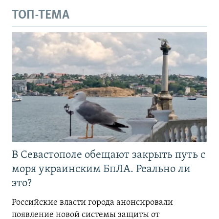
ТОП-ТЕМА
В Севастополе обещают закрыть путь с
моря украинским БпЛА. Реально ли
это?
Российские власти города анонсировали
появление новой системы защиты от