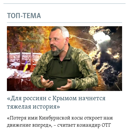
ТОП-ТЕМА
«Для россиян с Крымом начнется
тяжелая история»
«Потеря ими Кинбурнской косы откроет нам
движение вперед», – считает командир ОТГ