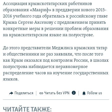
Ассоциация крымскотатарских работников
образования «Маариф» в преддверии нового 2015-
2016 учебного года обратилась к российскому главе
Крыма Сергею Аксенову с предложением принять
конкретные меры в решении проблем образования
на крымскотатарском языке на полуострове.
До этого представители Меджлиса крымских татар
и общественники не раз заявляли, что после того
как Крым оказался под контролем России, в школах
полуострова наблюдается неравномерное
распределение часов на изучение государственных
языков.
Поделиться
Читать без VPN
Follow us
ЧИТАЙТЕ ТАКЖЕ: