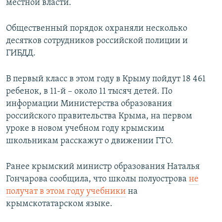
местной власти.
Общественный порядок охраняли несколько
десятков сотрудников российской полиции и
ГИБДД.
В первый класс в этом году в Крыму пойдут 18 461
ребенок, в 11-й – около 11 тысяч детей. По
информации Министерства образования
российского правительства Крыма, на первом
уроке в новом учебном году крымским
школьникам расскажут о движении ГТО.
Ранее крымский министр образования Наталья
Гончарова сообщила, что школы полуострова
не
получат в этом году учебники
на
крымскотатарском языке.