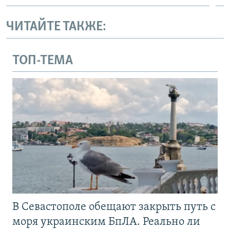
ЧИТАЙТЕ ТАКЖЕ:
ТОП-ТЕМА
В Севастополе обещают закрыть путь с
моря украинским БпЛА. Реально ли