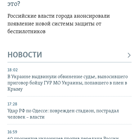
это?
Российские власти города анонсировали
появление новой системы защиты от
беспилотников
НОВОСТИ
18:02
В Украине выдвинули обвинение судье, выносившего
приговор бойцу ГУР МО Украины, попавшего в плен в
Крыму
17:28
Удар РФ по Одессе: поврежден стадион, пострадал
человек – власти
16:59
60 процентов украинцев против передачи России