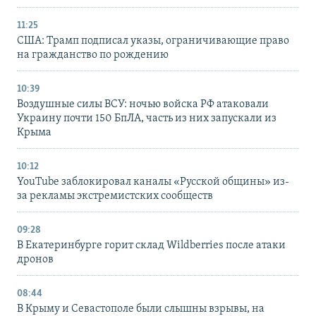
11:25
США: Трамп подписал указы, ограничивающие право
на гражданство по рождению
10:39
Воздушные силы ВСУ: ночью войска РФ атаковали
Украину почти 150 БпЛА, часть из них запускали из
Крыма
10:12
YouTube заблокировал каналы «Русской общины» из-
за рекламы экстремистских сообществ
09:28
В Екатеринбурге горит склад Wildberries после атаки
дронов
08:44
В Крыму и Севастополе были слышны взрывы, на