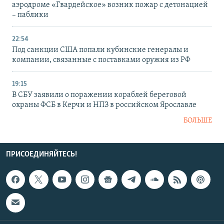
аэродроме «Гвардейское» возник пожар с детонацией
– паблики
22:54
Под санкции США попали кубинские генералы и
компании, связанные с поставками оружия из РФ
19:15
В СБУ заявили о поражении кораблей береговой
охраны ФСБ в Керчи и НПЗ в российском Ярославле
БОЛЬШЕ
ПРИСОЕДИНЯЙТЕСЬ!