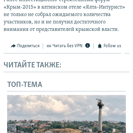
«Крым-2015» в ялтинском отеле «Ялта-Интурист»
не только не собрал ожидаемого количества
участников, но и не получил достаточного
внимания от представителей крымской власти.
Поделиться
Читать без VPN
Follow us
ЧИТАЙТЕ ТАКЖЕ:
ТОП-ТЕМА