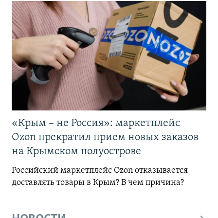
«Крым – не Россия»: маркетплейс
Ozon прекратил прием новых заказов
на Крымском полуострове
Российский маркетплейс Ozon отказывается
доставлять товары в Крым? В чем причина?