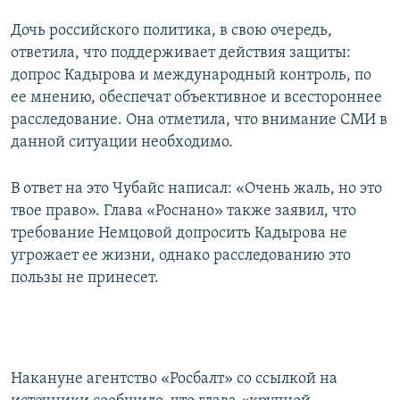
Дочь российского политика, в свою очередь,
ответила, что поддерживает действия защиты:
допрос Кадырова и международный контроль, по
ее мнению, обеспечат объективное и всестороннее
расследование. Она отметила, что внимание СМИ в
данной ситуации необходимо.
В ответ на это Чубайс написал: «Очень жаль, но это
твое право». Глава «Роснано» также заявил, что
требование Немцовой допросить Кадырова не
угрожает ее жизни, однако расследованию это
пользы не принесет.
Накануне агентство «Росбалт» со ссылкой на