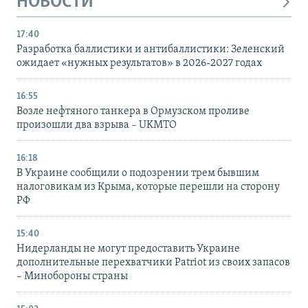
НОВОСТИ
17:40
Разработка баллистики и антибаллистики: Зеленский
ожидает «нужных результатов» в 2026-2027 годах
16:55
Возле нефтяного танкера в Ормузском проливе
произошли два взрыва – UKMTO
16:18
В Украине сообщили о подозрении трем бывшим
налоговикам из Крыма, которые перешли на сторону
РФ
15:40
Нидерланды не могут предоставить Украине
дополнительные перехватчики Patriot из своих запасов
– Минобороны страны