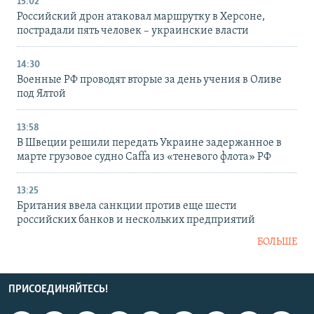
15:02
Российский дрон атаковал маршрутку в Херсоне,
пострадали пять человек – украинские власти
14:30
Военные РФ проводят вторые за день учения в Оливе
под Ялтой
13:58
В Швеции решили передать Украине задержанное в
марте грузовое судно Caffa из «теневого флота» РФ
13:25
Британия ввела санкции против еще шести
российских банков и нескольких предприятий
БОЛЬШЕ
ПРИСОЕДИНЯЙТЕСЬ!