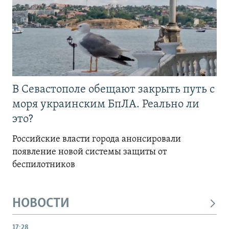
В Севастополе обещают закрыть путь с
моря украинским БпЛА. Реально ли
это?
Российские власти города анонсировали
появление новой системы защиты от
беспилотников
НОВОСТИ
17:28