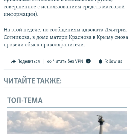
совершенное с использованием средств массовой
информации).
На этой неделе, по сообщениям адвоката Дмитрия
Сотникова, в доме матери Краснова в Крыму снова
провели обыск правоохранители.
Поделиться
Читать без VPN
Follow us
ЧИТАЙТЕ ТАКЖЕ:
ТОП-ТЕМА