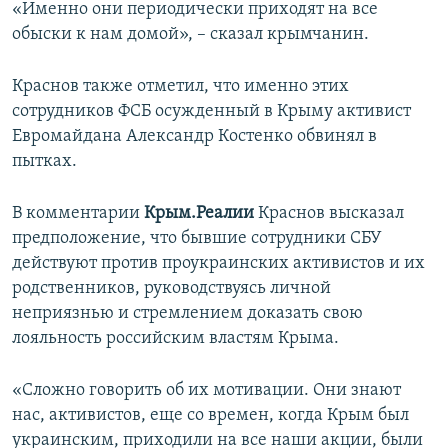
«Именно они периодически приходят на все
обыски к нам домой», – сказал крымчанин.
Краснов также отметил, что именно этих
сотрудников ФСБ осужденный в Крыму активист
Евромайдана Александр Костенко обвинял в
пытках.
В комментарии
Крым.Реалии
Краснов высказал
предположение, что бывшие сотрудники СБУ
действуют против проукраинских активистов и их
родственников, руководствуясь личной
неприязнью и стремлением доказать свою
лояльность российским властям Крыма.
«Сложно говорить об их мотивации. Они знают
нас, активистов, еще со времен, когда Крым был
украинским, приходили на все наши акции, были