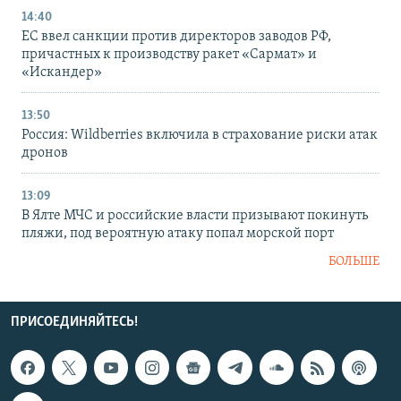
14:40
ЕС ввел санкции против директоров заводов РФ,
причастных к производству ракет «Сармат» и
«Искандер»
13:50
Россия: Wildberries включила в страхование риски атак
дронов
13:09
В Ялте МЧС и российские власти призывают покинуть
пляжи, под вероятную атаку попал морской порт
БОЛЬШЕ
ПРИСОЕДИНЯЙТЕСЬ!