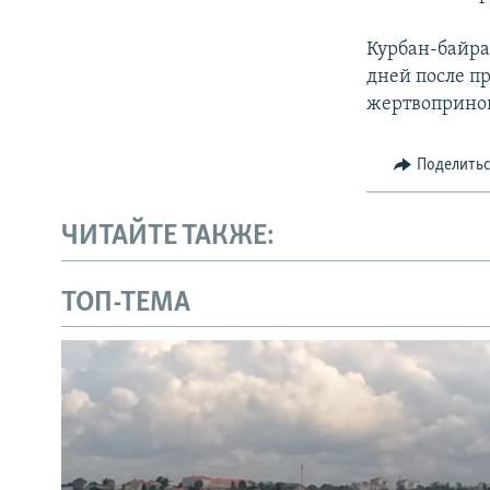
Курбан-байра
дней после п
жертвоприно
Поделить
ЧИТАЙТЕ ТАКЖЕ:
ТОП-ТЕМА