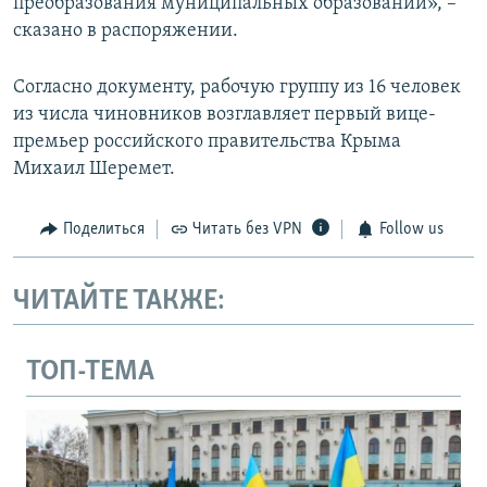
преобразования муниципальных образований», –
сказано в распоряжении.
Согласно документу, рабочую группу из 16 человек
из числа чиновников возглавляет первый вице-
премьер российского правительства Крыма
Михаил Шеремет.
Поделиться
Читать без VPN
Follow us
ЧИТАЙТЕ ТАКЖЕ:
ТОП-ТЕМА