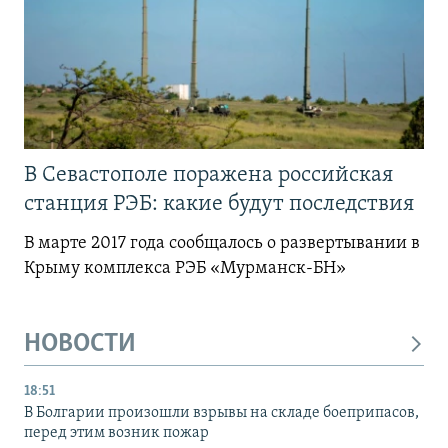
В Севастополе поражена российская
станция РЭБ: какие будут последствия
В марте 2017 года сообщалось о развертывании в
Крыму комплекса РЭБ «Мурманск-БН»
НОВОСТИ
18:51
В Болгарии произошли взрывы на складе боеприпасов,
перед этим возник пожар