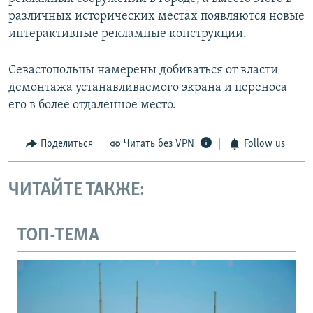
различных исторических местах появляются новые
интерактивные рекламные конструкции.
Севастопольцы намерены добиваться от власти
демонтажа устанавливаемого экрана и переноса
его в более отдаленное место.
Поделиться
Читать без VPN
Follow us
ЧИТАЙТЕ ТАКЖЕ:
ТОП-ТЕМА