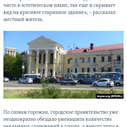
чисто в эстетическом плане, так еще и скрывает
вид на красивое старинное здание», – рассказал
местный житель.
По словам горожан, городское правительство уже
неоднократно обещало уменьшить количество
рекламных сооружений в городе, а вместо этого в