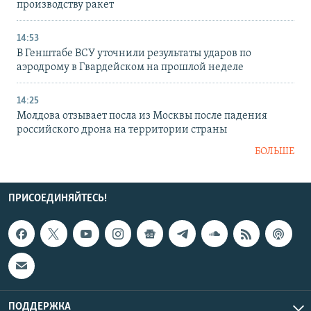
производству ракет
14:53
В Генштабе ВСУ уточнили результаты ударов по
аэродрому в Гвардейском на прошлой неделе
14:25
Молдова отзывает посла из Москвы после падения
российского дрона на территории страны
БОЛЬШЕ
ПРИСОЕДИНЯЙТЕСЬ!
ПОДДЕРЖКА