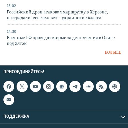
15:02
Российский дрон атаковал маршрутку в Херсоне,
пострадали пять человек – украинские власти
14:30
Военные РФ проводят вторые за день учения в Оливе
под Ялтой
БОЛЬШЕ
ПРИСОЕДИНЯЙТЕСЬ!
ПОДДЕРЖКА