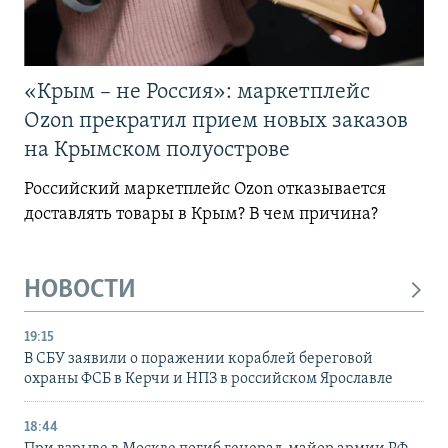
«Крым – не Россия»: маркетплейс
Ozon прекратил прием новых заказов
на Крымском полуострове
Российский маркетплейс Ozon отказывается
доставлять товары в Крым? В чем причина?
НОВОСТИ
19:15
В СБУ заявили о поражении кораблей береговой
охраны ФСБ в Керчи и НПЗ в российском Ярославле
18:44