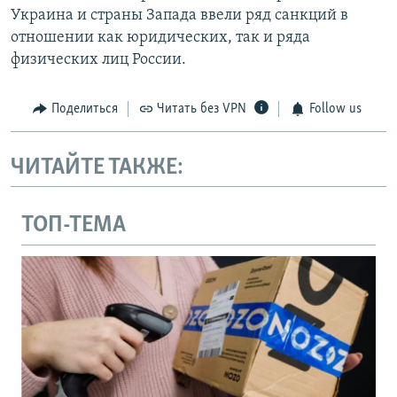
Украина и страны Запада ввели ряд санкций в
отношении как юридических, так и ряда
физических лиц России.
Поделиться
Читать без VPN
Follow us
ЧИТАЙТЕ ТАКЖЕ:
ТОП-ТЕМА