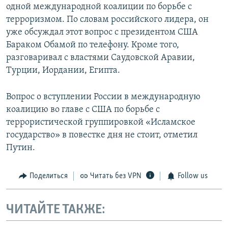
одной международной коалиции по борьбе с
терроризмом. По словам российского лидера, он
уже обсуждал этот вопрос с президентом США
Бараком Обамой по телефону. Кроме того,
разговаривал с властями Саудовской Аравии,
Турции, Иордании, Египта.
Вопрос о вступлении России в международную
коалицию во главе с США по борьбе с
террористической группировкой «Исламское
государство» в повестке дня не стоит, отметил
Путин.
Поделиться
Читать без VPN
Follow us
ЧИТАЙТЕ ТАКЖЕ: