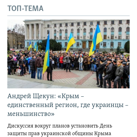
ТОП-ТЕМА
Андрей Щекун: «Крым –
единственный регион, где украинцы –
меньшинство»
Дискуссия вокруг планов установить День
защиты прав украинской общины Крыма