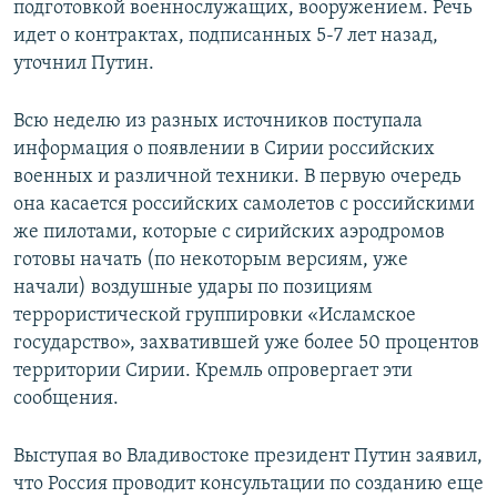
подготовкой военнослужащих, вооружением. Речь
идет о контрактах, подписанных 5-7 лет назад,
уточнил Путин.
Всю неделю из разных источников поступала
информация о появлении в Сирии российских
военных и различной техники. В первую очередь
она касается российских самолетов с российскими
же пилотами, которые с сирийских аэродромов
готовы начать (по некоторым версиям, уже
начали) воздушные удары по позициям
террористической группировки «Исламское
государство», захватившей уже более 50 процентов
территории Сирии. Кремль опровергает эти
сообщения.
Выступая во Владивостоке президент Путин заявил,
что Россия проводит консультации по созданию еще