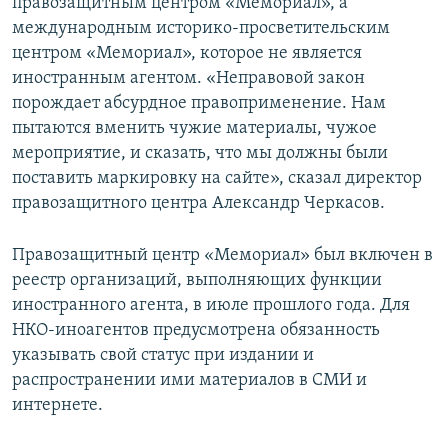
правозащитным центром «Мемориал», а
международным историко-просветительским
центром «Мемориал», которое не является
иностранным агентом. «Неправовой закон
порождает абсурдное правоприменение. Нам
пытаются вменить чужие материалы, чужое
мероприятие, и сказать, что мы должны были
поставить маркировку на сайте», сказал директор
правозащитного центра Александр Черкасов.
Правозащитный центр «Мемориал» был включен в
реестр организаций, выполняющих функции
иностранного агента, в июле прошлого года. Для
НКО-иноагентов предусмотрена обязанность
указывать свой статус при издании и
распространении ими материалов в СМИ и
интернете.