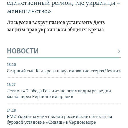
единственный регион, где украинцы –
меньшинство»
Дискуссия вокруг планов установить День
защиты прав украинской общины Крыма
НОВОСТИ
18:10
Старший сын Кадырова получил звание «героя Чечни»
16:27
Легион «Свобода России» показал кадры разведки
моста через Керченский пролив
14:18
ВМС Украины уничтожили российские объекты на
буровой установке «Сиваш» в Черном море