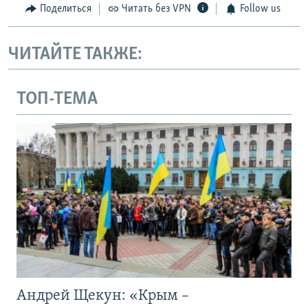
Поделиться
Читать без VPN
Follow us
ЧИТАЙТЕ ТАКЖЕ:
ТОП-ТЕМА
Андрей Щекун: «Крым –