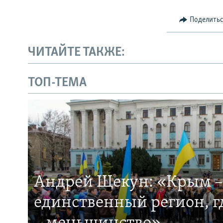
Поделить
ЧИТАЙТЕ ТАКЖЕ:
ТОП-ТЕМА
Андрей Щекун: «Крым –
единственный регион, 