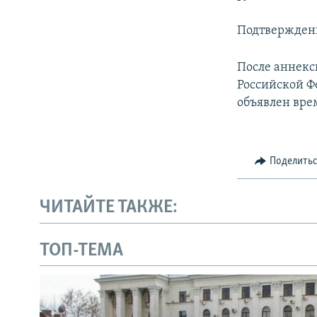
Подтверждени
После аннекс
Российской Ф
объявлен вре
Поделить
ЧИТАЙТЕ ТАКЖЕ:
ТОП-ТЕМА