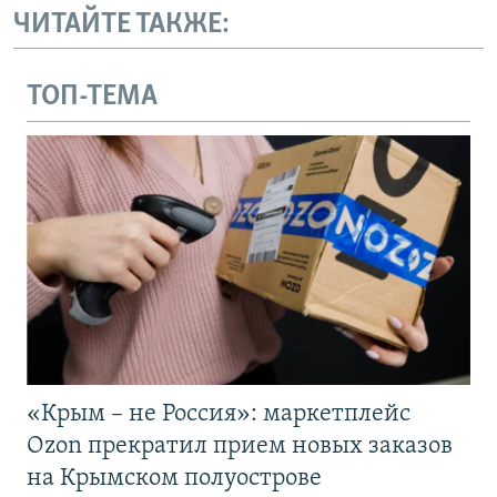
ЧИТАЙТЕ ТАКЖЕ:
ТОП-ТЕМА
«Крым – не Россия»: маркетплейс
Ozon прекратил прием новых заказов
на Крымском полуострове