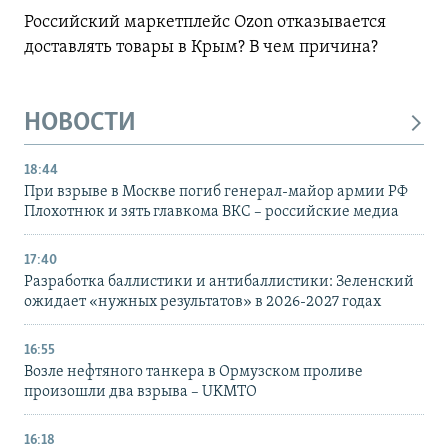
Российский маркетплейс Ozon отказывается
доставлять товары в Крым? В чем причина?
НОВОСТИ
18:44
При взрыве в Москве погиб генерал-майор армии РФ
Плохотнюк и зять главкома ВКС – российские медиа
17:40
Разработка баллистики и антибаллистики: Зеленский
ожидает «нужных результатов» в 2026-2027 годах
16:55
Возле нефтяного танкера в Ормузском проливе
произошли два взрыва – UKMTO
16:18