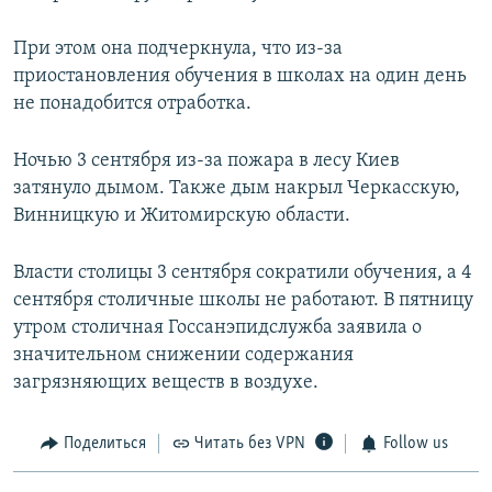
При этом она подчеркнула, что из-за
приостановления обучения в школах на один день
не понадобится отработка.
Ночью 3 сентября из-за пожара в лесу Киев
затянуло дымом. Также дым накрыл Черкасскую,
Винницкую и Житомирскую области.
Власти столицы 3 сентября сократили обучения, а 4
сентября столичные школы не работают. В пятницу
утром столичная Госсанэпидслужба заявила о
значительном снижении содержания
загрязняющих веществ в воздухе.
Поделиться
Читать без VPN
Follow us