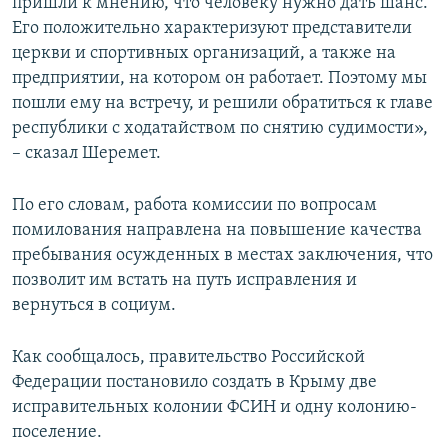
пришли к мнению, что человеку нужно дать шанс.
Его положительно характеризуют представители
церкви и спортивных организаций, а также на
предприятии, на котором он работает. Поэтому мы
пошли ему на встречу, и решили обратиться к главе
республики с ходатайством по снятию судимости»,
– сказал Шеремет.
По его словам, работа комиссии по вопросам
помилования направлена на повышение качества
пребывания осужденных в местах заключения, что
позволит им встать на путь исправления и
вернуться в социум.
Как сообщалось, правительство Российской
Федерации постановило создать в Крыму две
исправительных колонии ФСИН и одну колонию-
поселение.