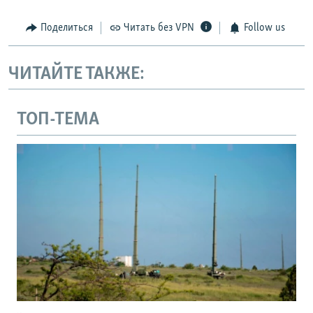
Поделиться
Читать без VPN
Follow us
ЧИТАЙТЕ ТАКЖЕ:
ТОП-ТЕМА