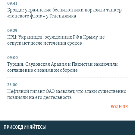
09:41
Бровди: украинские беспилотники поразили танкер
«теневого флота» у Геленджика
09:29
КРЦ: Украинцев, осужденных РФ в Крыму, не
отпускают после истечения сроков
09:00
Турция, Саудовская Аравия и Пакистан заключили
соглашение о взаимной обороне
23:00
Нефтяной гигант ОАЭ заявляет, что атаки существенно
повлияли на его деятельность
БОЛЬШЕ
ПРИСОЕДИНЯЙТЕСЬ!