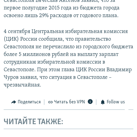
Севастополя Вячеслав Аксенов заявил, что за
первое полугодие 2015 года из бюджета города
освоено лишь 29% расходов от годового плана.
4 сентября Центральная избирательная комиссия
(ЦИК) России сообщила, что правительство
Севастополя не перечислило из городского бюджета
более 5 миллионов рублей на выплату зарплат
сотрудникам избирательной комиссии в
Севастополе. При этом глава ЦИК России Владимир
Чуров заявил, что ситуация в Севастополе –
чрезвычайная.
Поделиться
Читать без VPN
Follow us
ЧИТАЙТЕ ТАКЖЕ: