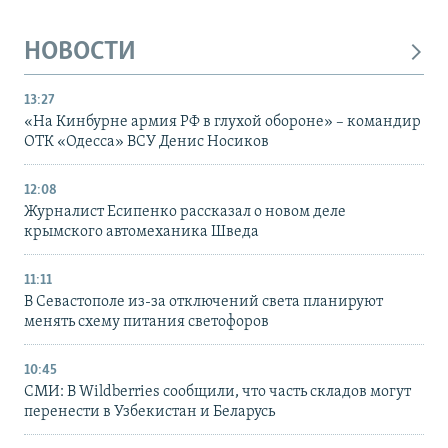
НОВОСТИ
13:27
«На Кинбурне армия РФ в глухой обороне» – командир
ОТК «Одесса» ВСУ Денис Носиков
12:08
Журналист Есипенко рассказал о новом деле
крымского автомеханика Шведа
11:11
В Севастополе из-за отключений света планируют
менять схему питания светофоров
10:45
СМИ: В Wildberries сообщили, что часть складов могут
перенести в Узбекистан и Беларусь