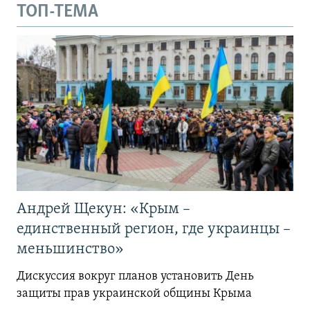
ТОП-ТЕМА
Андрей Щекун: «Крым –
единственный регион, где украинцы –
меньшинство»
Дискуссия вокруг планов установить День
защиты прав украинской общины Крыма